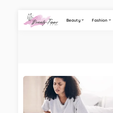
Beauty
Fashion