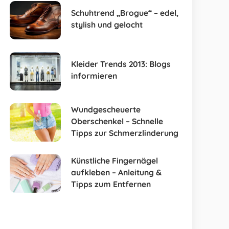
Schuhtrend „Brogue“ – edel,
stylish und gelocht
Kleider Trends 2013: Blogs
informieren
Wundgescheuerte
Oberschenkel – Schnelle
Tipps zur Schmerzlinderung
Künstliche Fingernägel
aufkleben – Anleitung &
Tipps zum Entfernen