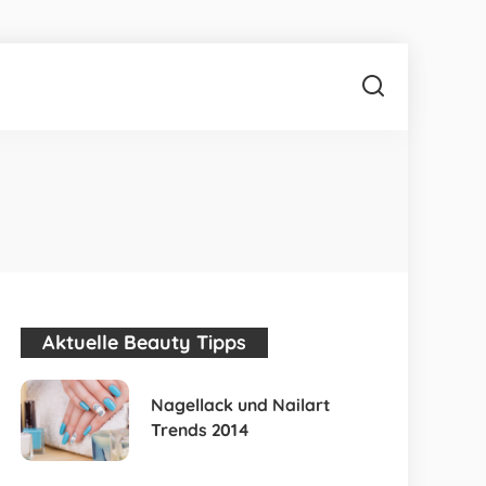
Aktuelle Beauty Tipps
Nagellack und Nailart
Trends 2014