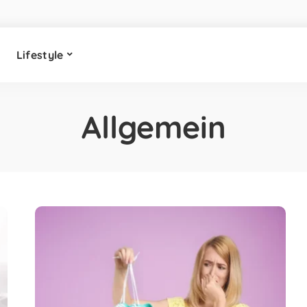
Lifestyle
Allgemein