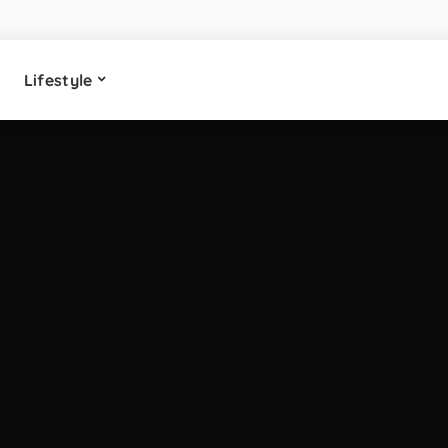
Lifestyle