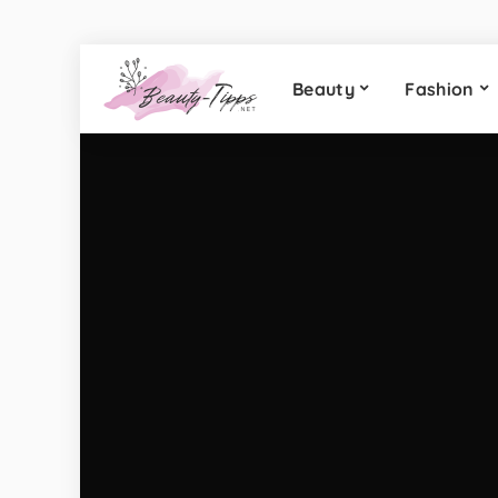
Beauty
Fashion