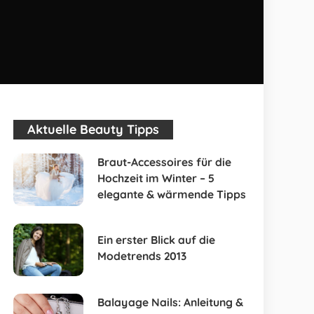
Aktuelle Beauty Tipps
Braut-Accessoires für die
Hochzeit im Winter – 5
elegante & wärmende Tipps
Ein erster Blick auf die
Modetrends 2013
Balayage Nails: Anleitung &