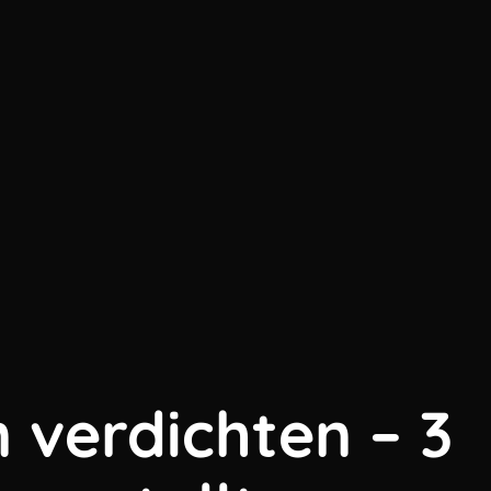
verdichten – 3