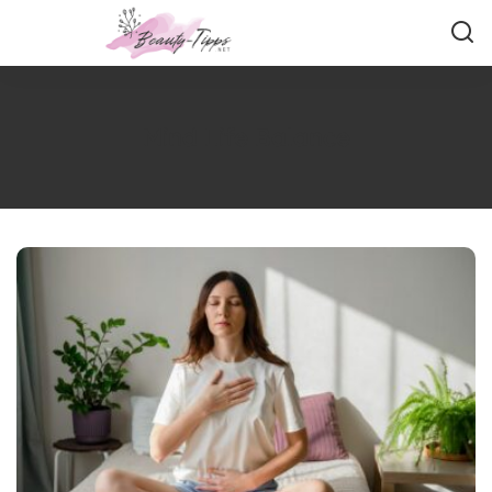
Mind Life Balance