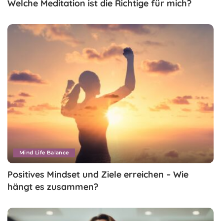
Welche Meditation ist die Richtige für mich?
Mind Life Balance
Positives Mindset und Ziele erreichen – Wie
hängt es zusammen?