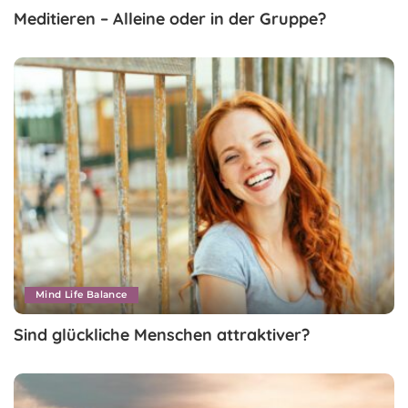
Meditieren – Alleine oder in der Gruppe?
Mind Life Balance
Sind glückliche Menschen attraktiver?