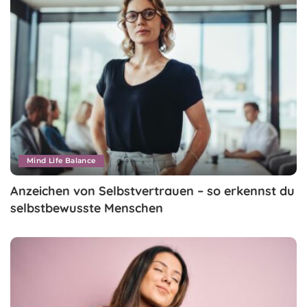
Mind Life Balance
Anzeichen von Selbstvertrauen – so erkennst du
selbstbewusste Menschen