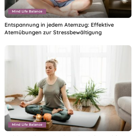
Mind Life Balance
Entspannung in jedem Atemzug: Effektive
Atemübungen zur Stressbewältigung
Mind Life Balance