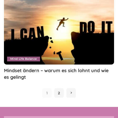
Mind Life Balance
Mindset ändern – warum es sich lohnt und wie
es gelingt
1
2