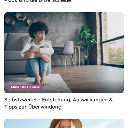
– das sind die Unterschiede
Mind Life Balance
Selbstzweifel – Entstehung, Auswirkungen &
Tipps zur Überwindung