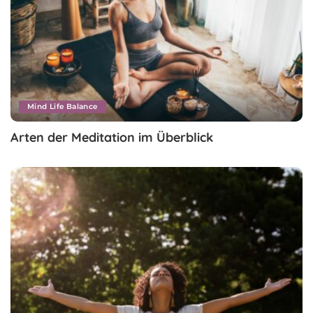
Mind Life Balance
Arten der Meditation im Überblick