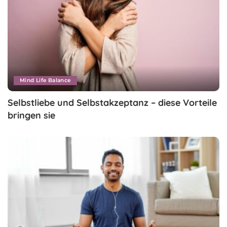
Mind Life Balance
Selbstliebe und Selbstakzeptanz – diese Vorteile
bringen sie