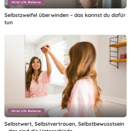
Mind Life Balance
Selbstzweifel überwinden – das kannst du dafür
tun
Mind Life Balance
Selbstwert, Selbstvertrauen, Selbstbewusstsein