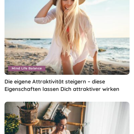
Mind Life Balance
Die eigene Attraktivität steigern – diese
Eigenschaften lassen Dich attraktiver wirken