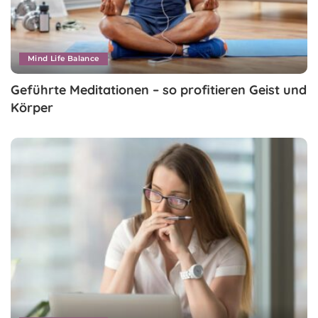
Mind Life Balance
Geführte Meditationen – so profitieren Geist und
Körper