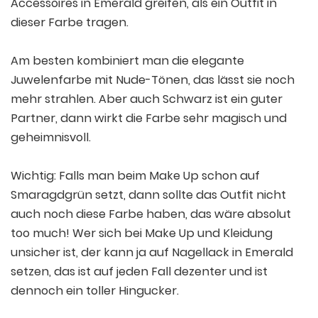
Accessoires in Emerald greifen, als ein Outfit in
dieser Farbe tragen.
Am besten kombiniert man die elegante
Juwelenfarbe mit Nude-Tönen, das lässt sie noch
mehr strahlen. Aber auch Schwarz ist ein guter
Partner, dann wirkt die Farbe sehr magisch und
geheimnisvoll.
Wichtig: Falls man beim Make Up schon auf
Smaragdgrün setzt, dann sollte das Outfit nicht
auch noch diese Farbe haben, das wäre absolut
too much! Wer sich bei Make Up und Kleidung
unsicher ist, der kann ja auf Nagellack in Emerald
setzen, das ist auf jeden Fall dezenter und ist
dennoch ein toller Hingucker.