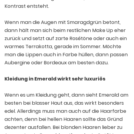
Kontrast entsteht.
Wenn man die Augen mit Smaragdgrün betont,
dann hält man sich beim restlichen Make Up eher
zurück und setzt auf zarte Rosétöne oder auch ein
warmes Terrakotta, gerade im Sommer. Möchte
man die Lippen auch in Farbe hüllen, dann passen
Aubergine oder Bordeaux am besten dazu.
Kleidung in Emerald wirkt sehr luxuriös
Wenn es um Kleidung geht, dann sieht Emerald am
besten bei blasser Haut aus, das wirkt besonders
edel. Allerdings muss man auch auf die Haarfarbe
achten, denn bei hellen Haaren sollte das Gründ
dezenter ausfallen. Bei blonden Haaren lieber zu