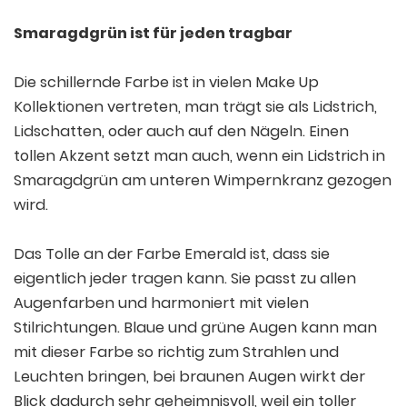
Smaragdgrün ist für jeden tragbar
Die schillernde Farbe ist in vielen Make Up
Kollektionen vertreten, man trägt sie als Lidstrich,
Lidschatten, oder auch auf den Nägeln. Einen
tollen Akzent setzt man auch, wenn ein Lidstrich in
Smaragdgrün am unteren Wimpernkranz gezogen
wird.
Das Tolle an der Farbe Emerald ist, dass sie
eigentlich jeder tragen kann. Sie passt zu allen
Augenfarben und harmoniert mit vielen
Stilrichtungen. Blaue und grüne Augen kann man
mit dieser Farbe so richtig zum Strahlen und
Leuchten bringen, bei braunen Augen wirkt der
Blick dadurch sehr geheimnisvoll, weil ein toller