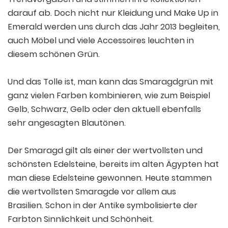
darauf ab. Doch nicht nur Kleidung und Make Up in
Emerald werden uns durch das Jahr 2013 begleiten,
auch Möbel und viele Accessoires leuchten in
diesem schönen Grün.
Und das Tolle ist, man kann das Smaragdgrün mit
ganz vielen Farben kombinieren, wie zum Beispiel
Gelb, Schwarz, Gelb oder den aktuell ebenfalls
sehr angesagten Blautönen.
Der Smaragd gilt als einer der wertvollsten und
schönsten Edelsteine, bereits im alten Ägypten hat
man diese Edelsteine gewonnen. Heute stammen
die wertvollsten Smaragde vor allem aus
Brasilien. Schon in der Antike symbolisierte der
Farbton Sinnlichkeit und Schönheit.