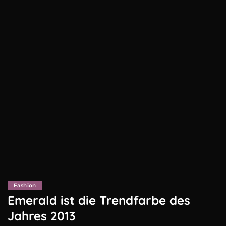
Fashion
Emerald ist die Trendfarbe des
Jahres 2013