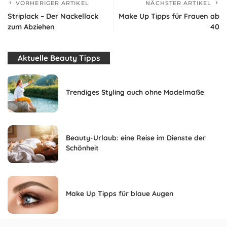
VORHERIGER ARTIKEL
NÄCHSTER ARTIKEL
Striplack – Der Nackellack
Make Up Tipps für Frauen ab
zum Abziehen
40
Aktuelle Beauty Tipps
Trendiges Styling auch ohne Modelmaße
Beauty-Urlaub: eine Reise im Dienste der
Schönheit
Make Up Tipps für blaue Augen