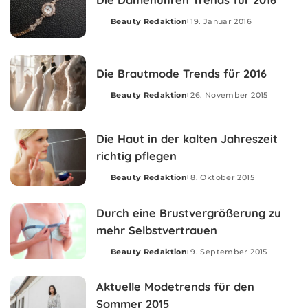
Beauty Redaktion
19. Januar 2016
Posted
by
Die Brautmode Trends für 2016
Beauty Redaktion
26. November 2015
Posted
by
Die Haut in der kalten Jahreszeit
richtig pflegen
Beauty Redaktion
8. Oktober 2015
Posted
by
Durch eine Brustvergrößerung zu
mehr Selbstvertrauen
Beauty Redaktion
9. September 2015
Posted
by
Aktuelle Modetrends für den
Sommer 2015