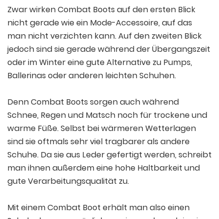
Zwar wirken Combat Boots auf den ersten Blick
nicht gerade wie ein Mode-Accessoire, auf das
man nicht verzichten kann. Auf den zweiten Blick
jedoch sind sie gerade während der Übergangszeit
oder im Winter eine gute Alternative zu Pumps,
Ballerinas oder anderen leichten Schuhen.
Denn Combat Boots sorgen auch während
Schnee, Regen und Matsch noch für trockene und
warme Füße. Selbst bei wärmeren Wetterlagen
sind sie oftmals sehr viel tragbarer als andere
Schuhe. Da sie aus Leder gefertigt werden, schreibt
man ihnen außerdem eine hohe Haltbarkeit und
gute Verarbeitungsqualität zu.
Mit einem Combat Boot erhält man also einen