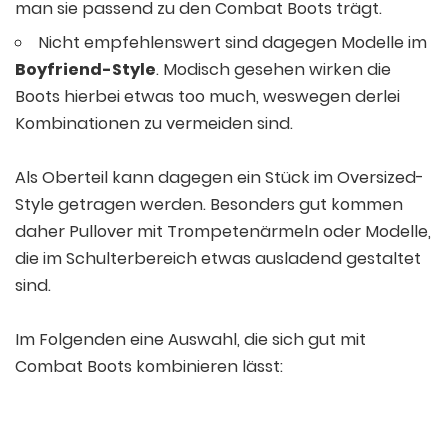
man sie passend zu den Combat Boots trägt.
Nicht empfehlenswert sind dagegen Modelle im
Boyfriend-Style
. Modisch gesehen wirken die
Boots hierbei etwas too much, weswegen derlei
Kombinationen zu vermeiden sind.
Als Oberteil kann dagegen ein Stück im Oversized-
Style getragen werden. Besonders gut kommen
daher Pullover mit Trompetenärmeln oder Modelle,
die im Schulterbereich etwas ausladend gestaltet
sind.
Im Folgenden eine Auswahl, die sich gut mit
Combat Boots kombinieren lässt: