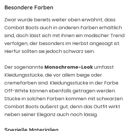
Besondere Farben
Zwar wurde bereits weiter oben erwähnt, dass
Combat Boots auch in anderen Farben erhältlich
sind, doch lässt sich mit ihnen ein modischer Trend
verfolgen, der besonders im Herbst angesagt ist.
Hierfür sollten sie jedoch schwarz sein.
Der sogenannte
Monochrome-Look
umfasst
Kleidungsstücke, die vor allem beige oder
cremefarben sind. Kleidungsstücke in der Farbe
Off-White können ebenfalls getragen werden.
Stücke in solchen Farben kommen mit schwarzen
Combat Boots äußerst gut, denn das Outfit wirkt
neben seiner Eleganz auch noch lässig.
Spezielle Materialien