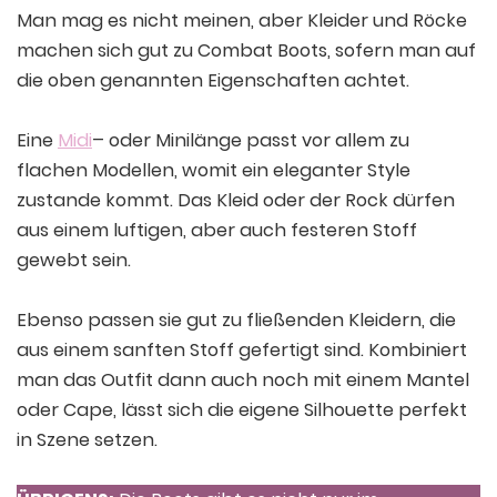
Man mag es nicht meinen, aber Kleider und Röcke
machen sich gut zu Combat Boots, sofern man auf
die oben genannten Eigenschaften achtet.
Eine
Midi
– oder Minilänge passt vor allem zu
flachen Modellen, womit ein eleganter Style
zustande kommt. Das Kleid oder der Rock dürfen
aus einem luftigen, aber auch festeren Stoff
gewebt sein.
Ebenso passen sie gut zu fließenden Kleidern, die
aus einem sanften Stoff gefertigt sind. Kombiniert
man das Outfit dann auch noch mit einem Mantel
oder Cape, lässt sich die eigene Silhouette perfekt
in Szene setzen.