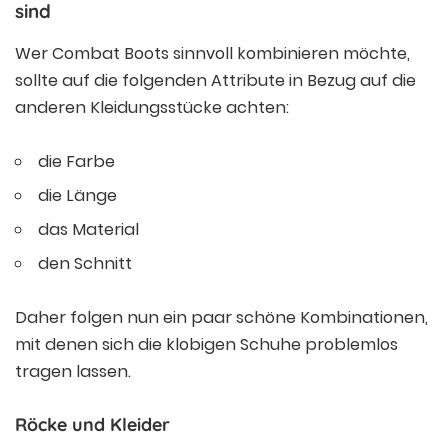
sind
Wer Combat Boots sinnvoll kombinieren möchte,
sollte auf die folgenden Attribute in Bezug auf die
anderen Kleidungsstücke achten:
die Farbe
die Länge
das Material
den Schnitt
Daher folgen nun ein paar schöne Kombinationen,
mit denen sich die klobigen Schuhe problemlos
tragen lassen.
Röcke und Kleider