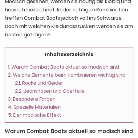
Modisch gesehen, werden sie häufig als klobig und
hässlich bezeichnet. In der richtigen Kombination
treffen Combat Boots jedoch voll ins Schwarze.
Doch mit welchen Kleidungsstücken werden sie am
besten getragen?
Inhaltsverzeichnis
1.
Warum Combat Boots aktuell so modisch sind
2.
Welche Elemente beim Kombinieren wichtig sind
2.1.
Röcke und Kleider
2.2.
Jeanshosen und Oberteile
3.
Besondere Farben
4.
Spezielle Materialien
5.
Der modische Effekt
Warum Combat Boots aktuell so modisch sind