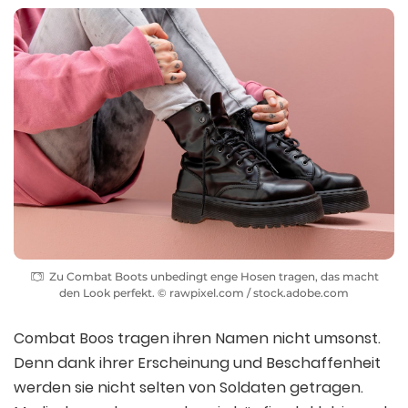
Zu Combat Boots unbedingt enge Hosen tragen, das macht
den Look perfekt. © rawpixel.com / stock.adobe.com
Combat Boos tragen ihren Namen nicht umsonst.
Denn dank ihrer Erscheinung und Beschaffenheit
werden sie nicht selten von Soldaten getragen.