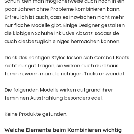
Schuh, den man möglicherweise auch noch in ein
paar Jahren ohne Probleme kombinieren kann.
Erfreulich ist auch, dass es inzwischen nicht mehr
nur flache Modelle gibt. Einige Designer gestalten
die klobigen Schuhe inklusive Absatz, sodass sie
auch diesbezüglich einiges hermachen können.
Dank des richtigen Styles lassen sich Combat Boots
nicht nur gut tragen, sie wirken auch durchaus
feminin, wenn man die richtigen Tricks anwendet.
Die folgenden Modelle wirken aufgrund ihrer
femininen Ausstrahlung besonders edel:
Keine Produkte gefunden.
Welche Elemente beim Kombinieren wichtig