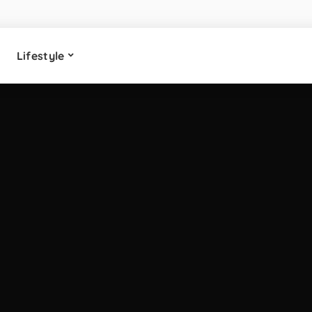
Lifestyle