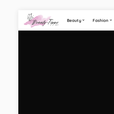
Beauty
Fashion