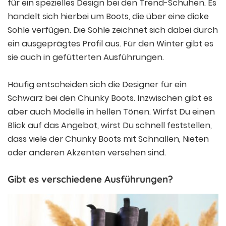
für ein spezielles Design bei den Trend-Schuhen. Es
handelt sich hierbei um Boots, die über eine dicke
Sohle verfügen. Die Sohle zeichnet sich dabei durch
ein ausgeprägtes Profil aus. Für den Winter gibt es
sie auch in gefütterten Ausführungen.
Häufig entscheiden sich die Designer für ein
Schwarz bei den Chunky Boots. Inzwischen gibt es
aber auch Modelle in hellen Tönen. Wirfst Du einen
Blick auf das Angebot, wirst Du schnell feststellen,
dass viele der Chunky Boots mit Schnallen, Nieten
oder anderen Akzenten versehen sind.
Gibt es verschiedene Ausführungen?