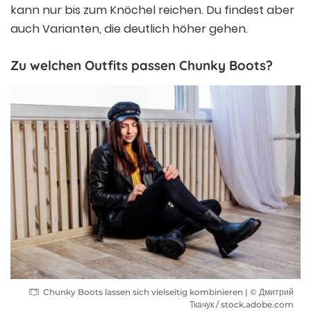
kann nur bis zum Knöchel reichen. Du findest aber
auch Varianten, die deutlich höher gehen.
Zu welchen Outfits passen Chunky Boots?
Chunky Boots lassen sich vielseitig kombinieren | © Дмитрий
Ткачук / stock.adobe.com