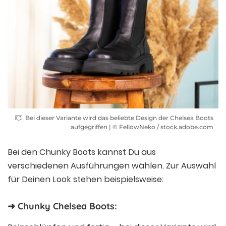
Bei dieser Variante wird das beliebte Design der Chelsea Boots
aufgegriffen | © FellowNeko / stock.adobe.com
Bei den Chunky Boots kannst Du aus
verschiedenen Ausführungen wählen. Zur Auswahl
für Deinen Look stehen beispielsweise:
➜ Chunky Chelsea Boots: