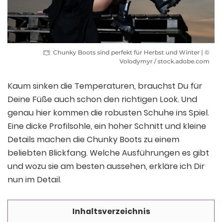
Chunky Boots sind perfekt für Herbst und Winter | ©
Volodymyr / stock.adobe.com
Kaum sinken die Temperaturen, brauchst Du für
Deine Füße auch schon den richtigen Look. Und
genau hier kommen die robusten Schuhe ins Spiel.
Eine dicke Profilsohle, ein hoher Schnitt und kleine
Details machen die Chunky Boots zu einem
beliebten Blickfang. Welche Ausführungen es gibt
und wozu sie am besten aussehen, erkläre ich Dir
nun im Detail.
Inhaltsverzeichnis