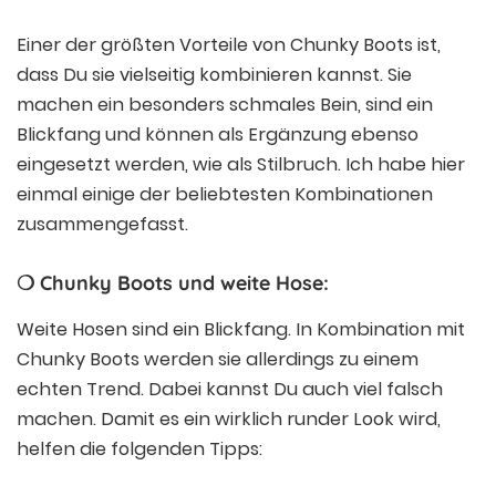
Einer der größten Vorteile von Chunky Boots ist,
dass Du sie vielseitig kombinieren kannst. Sie
machen ein besonders schmales Bein, sind ein
Blickfang und können als Ergänzung ebenso
eingesetzt werden, wie als Stilbruch. Ich habe hier
einmal einige der beliebtesten Kombinationen
zusammengefasst.
❍ Chunky Boots und weite Hose:
Weite Hosen sind ein Blickfang. In Kombination mit
Chunky Boots werden sie allerdings zu einem
echten Trend. Dabei kannst Du auch viel falsch
machen. Damit es ein wirklich runder Look wird,
helfen die folgenden Tipps: