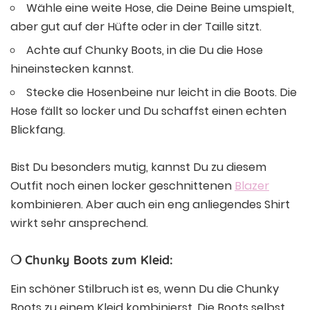
Wähle eine weite Hose, die Deine Beine umspielt,
aber gut auf der Hüfte oder in der Taille sitzt.
Achte auf Chunky Boots, in die Du die Hose
hineinstecken kannst.
Stecke die Hosenbeine nur leicht in die Boots. Die
Hose fällt so locker und Du schaffst einen echten
Blickfang.
Bist Du besonders mutig, kannst Du zu diesem
Outfit noch einen locker geschnittenen
Blazer
kombinieren. Aber auch ein eng anliegendes Shirt
wirkt sehr ansprechend.
❍ Chunky Boots zum Kleid:
Ein schöner Stilbruch ist es, wenn Du die Chunky
Boots zu einem Kleid kombinierst. Die Boots selbst