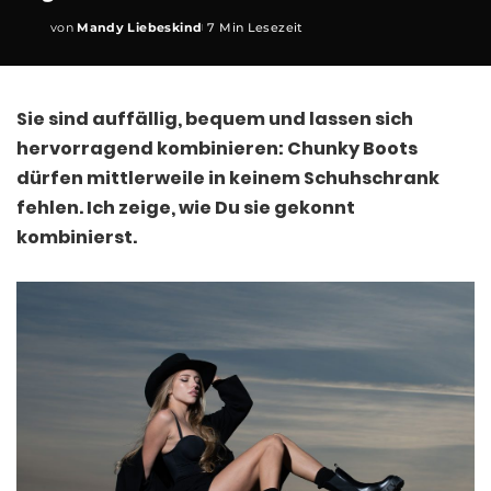
von
Mandy Liebeskind
7 Min Lesezeit
Posted
by
Sie sind auffällig, bequem und lassen sich
hervorragend kombinieren: Chunky Boots
dürfen mittlerweile in keinem Schuhschrank
fehlen. Ich zeige, wie Du sie gekonnt
kombinierst.