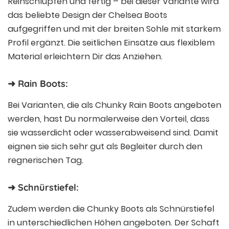
Reinschlüpfen und fertig – bei dieser Variante wird
das beliebte Design der Chelsea Boots
aufgegriffen und mit der breiten Sohle mit starkem
Profil ergänzt. Die seitlichen Einsätze aus flexiblem
Material erleichtern Dir das Anziehen.
➜ Rain Boots:
Bei Varianten, die als Chunky Rain Boots angeboten
werden, hast Du normalerweise den Vorteil, dass
sie wasserdicht oder wasserabweisend sind. Damit
eignen sie sich sehr gut als Begleiter durch den
regnerischen Tag.
➜ Schnürstiefel:
Zudem werden die Chunky Boots als Schnürstiefel
in unterschiedlichen Höhen angeboten. Der Schaft