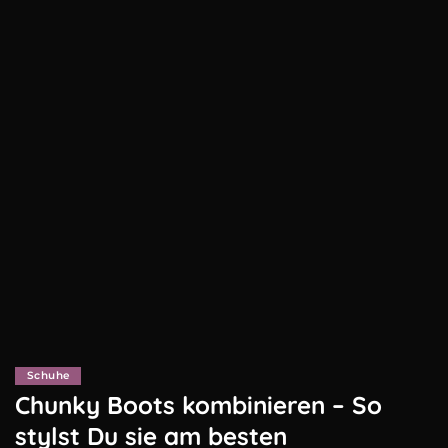
Schuhe
Chunky Boots kombinieren – So
stylst Du sie am besten