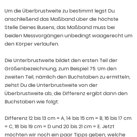
Um die Überbrustweite zu bestimmt legst Du
anschließend das Maßband über die höchste
Stelle Deines Busens, das Maßband muss bei
beiden Messvorgängen unbedingt waagerecht um
den Körper verlaufen.
Die Unterbrustweite bildet den ersten Teil der
Größenbezeichnung, zum Beispiel 75. Um den
zweiten Teil, nämlich den Buchstaben zu ermitteln,
ziehst Du die Unterbrustweite von der
Überbrustweite ab, die Differenz ergibt dann den
Buchstaben wie folgt:
Differenz 12 bis 13 cm = A, 14 bis 15 cm = B, 16 bis 17 cm
= C, 18 bis 19 cm = D und 20 bis 21 cm = E. Jetzt
möchten wir noch ein paar Tipps geben, welche