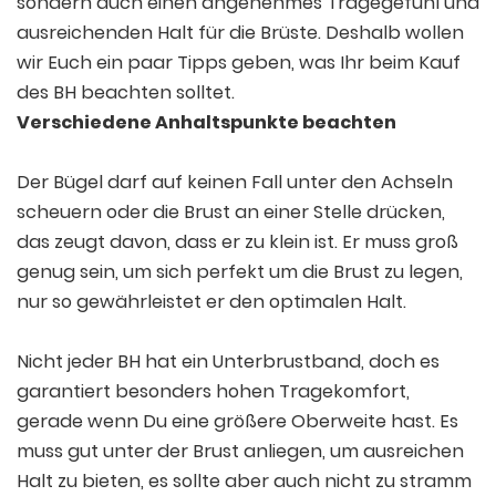
sondern auch einen angenehmes Tragegefühl und
ausreichenden Halt für die Brüste. Deshalb wollen
wir Euch ein paar Tipps geben, was Ihr beim Kauf
des BH beachten solltet.
Verschiedene Anhaltspunkte beachten
Der Bügel darf auf keinen Fall unter den Achseln
scheuern oder die Brust an einer Stelle drücken,
das zeugt davon, dass er zu klein ist. Er muss groß
genug sein, um sich perfekt um die Brust zu legen,
nur so gewährleistet er den optimalen Halt.
Nicht jeder BH hat ein Unterbrustband, doch es
garantiert besonders hohen Tragekomfort,
gerade wenn Du eine größere Oberweite hast. Es
muss gut unter der Brust anliegen, um ausreichen
Halt zu bieten, es sollte aber auch nicht zu stramm