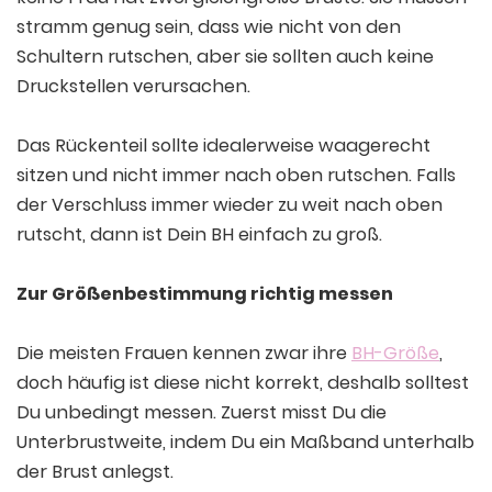
stramm genug sein, dass wie nicht von den
Schultern rutschen, aber sie sollten auch keine
Druckstellen verursachen.
Das Rückenteil sollte idealerweise waagerecht
sitzen und nicht immer nach oben rutschen. Falls
der Verschluss immer wieder zu weit nach oben
rutscht, dann ist Dein BH einfach zu groß.
Zur Größenbestimmung richtig messen
Die meisten Frauen kennen zwar ihre
BH-Größe
,
doch häufig ist diese nicht korrekt, deshalb solltest
Du unbedingt messen. Zuerst misst Du die
Unterbrustweite, indem Du ein Maßband unterhalb
der Brust anlegst.