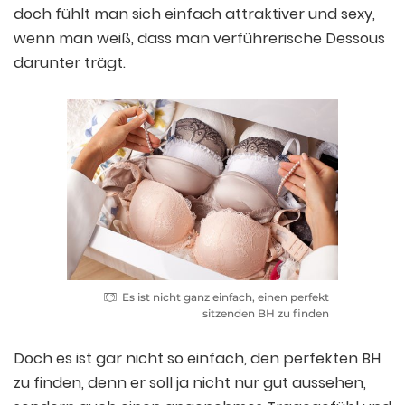
doch fühlt man sich einfach attraktiver und sexy,
wenn man weiß, dass man verführerische Dessous
darunter trägt.
Es ist nicht ganz einfach, einen perfekt
sitzenden BH zu finden
Doch es ist gar nicht so einfach, den perfekten BH
zu finden, denn er soll ja nicht nur gut aussehen,