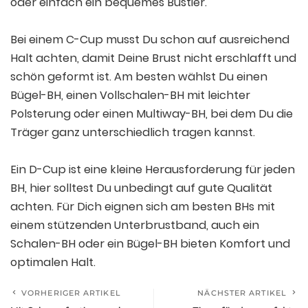
oder einfach ein bequemes Bustier.
Bei einem C-Cup musst Du schon auf ausreichend
Halt achten, damit Deine Brust nicht erschlafft und
schön geformt ist. Am besten wählst Du einen
Bügel-BH, einen Vollschalen-BH mit leichter
Polsterung oder einen Multiway-BH, bei dem Du die
Träger ganz unterschiedlich tragen kannst.
Ein D-Cup ist eine kleine Herausforderung für jeden
BH, hier solltest Du unbedingt auf gute Qualität
achten. Für Dich eignen sich am besten BHs mit
einem stützenden Unterbrustband, auch ein
Schalen-BH oder ein Bügel-BH bieten Komfort und
optimalen Halt.
VORHERIGER ARTIKEL
NÄCHSTER ARTIKEL