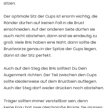
sitzen.
Der optimale Sitz der Cups ist enorm wichtig, die
Ränder dürfen auf keinen Fall in die Brust
einschneiden. Auf der anderen Seite dürfen sie
auch nicht abstehen, dann sind sie eindeutig zu
groß. Viele BHs haben eine Naht, dann sollte die
Brustwarze genau in der Spitze der Cups liegen,
dann ist der Sitz perfekt.
Auch auf den Steg des BHs solltest Du Dein
Augenmerk richten. Der Teil zwischen den Cups
sollte idealerweise auf dem Brustbein aufliegen.
Auch der Steg darf weder drücken noch abstehen.
Träger sollten immer verstellbar sein, denn
keine Frau hat zwei gleichgroße Brüste. Sie müssen