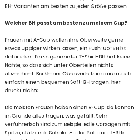
BH-Varianten am besten zu jeder Größe passen.
Welcher BH passt am besten zu meinem Cup?
Frauen mit A-Cup wollen ihre Oberweite gerne
etwas üppiger wirken lassen, ein Push-Up-BH ist
dafür ideal. Ein so genannter T-Shirt-BH hat keine
Nähte, so dass sich unter Oberteilen nichts
abzeichnet. Bei kleiner Oberweite kann man auch
einfach einen bequemen Soft-BH tragen, hier
drückt nichts.
Die meisten Frauen haben einen B-Cup, sie können
im Grunde alles tragen, was gefällt. Sehr
verführerisch sind zum Beispiel edle Corsagen mit
Spitze, stützende Schalen- oder Balconnet-BHs