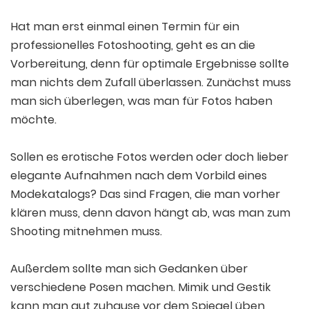
Hat man erst einmal einen Termin für ein
professionelles Fotoshooting, geht es an die
Vorbereitung, denn für optimale Ergebnisse sollte
man nichts dem Zufall überlassen. Zunächst muss
man sich überlegen, was man für Fotos haben
möchte.
Sollen es erotische Fotos werden oder doch lieber
elegante Aufnahmen nach dem Vorbild eines
Modekatalogs? Das sind Fragen, die man vorher
klären muss, denn davon hängt ab, was man zum
Shooting mitnehmen muss.
Außerdem sollte man sich Gedanken über
verschiedene Posen machen. Mimik und Gestik
kann man gut zuhause vor dem Spiegel üben,