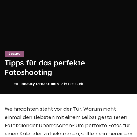
Beauty
Tipps für das perfekte
Fotoshooting
von
Beauty Redaktion
4 Min Lesezeit
Posted
by
Weihnachten steht vor der Tür. Warum nicht
einmal den Liebsten mit einem selbst gestalteten
Fotokalender überraschen? Um perfekte Fotos für
einen Kalender zu bekommen, sollte man bei einem