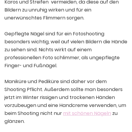
Karos und Streifen vermeiden, da diese auf den
Bildern zu unruhig wirken und für ein
unerwünschtes Flimmern sorgen.
Gepflegte Nägel sind für ein Fotoshooting
besonders wichtig, weil auf vielen Bildern die Hände
zu sehen sind. Nichts wirkt auf einem
professionellen Foto schlimmer, als ungepflegte
Finger- und Fußnägel.
Maniküre und Pediküre sind daher vor dem
Shooting Pflicht. Außerdem sollte man besonders
jetzt im Winter rissigen und trockenen Händen
vorzubeugen und eine Handcreme verwenden, um
beim Shooting nicht nur
mit schönen Nägeln
zu
glänzen.