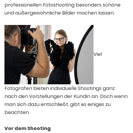
professionellen Fotoshooting besonders schöne
und außergewöhnliche Bilder machen lassen.
Viel
Fotografen bieten individuelle Shootings ganz
nach den Vorstellungen der Kundin an. Doch wenn
man sich dazu entschließt, gibt es einiges zu
beachten.
Vor dem Shooting