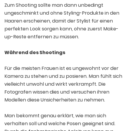
Zum Shooting sollte man dann unbedingt
ungeschminkt und ohne Styling-Produkte in den
Haaren erscheinen, damit der Stylist für einen
perfekten Look sorgen kann, ohne zuerst Make-
up-Reste entfernen zu müssen.
Während des Shootings
Für die meisten Frauen ist es ungewohnt vor der
Kamera zu stehen und zu posieren. Man fühlt sich
vielleicht unwohl und wirkt verkrampft. Die
Fotografen wissen dies und versuchen ihren
Modellen diese Unsicherheiten zu nehmen.
Man bekommt genau erklärt, wie man sich
verhalten soll und welche Posen geeignet sind.