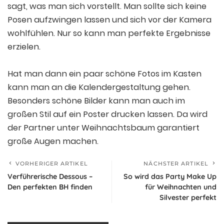
sagt, was man sich vorstellt. Man sollte sich keine
Posen aufzwingen lassen und sich vor der Kamera
wohlfühlen. Nur so kann man perfekte Ergebnisse
erzielen.
Hat man dann ein paar schöne Fotos im Kasten
kann man an die Kalendergestaltung gehen.
Besonders schöne Bilder kann man auch im
großen Stil auf ein Poster drucken lassen. Da wird
der Partner unter Weihnachtsbaum garantiert
große Augen machen.
VORHERIGER ARTIKEL
NÄCHSTER ARTIKEL
Verführerische Dessous –
So wird das Party Make Up
Den perfekten BH finden
für Weihnachten und
Silvester perfekt