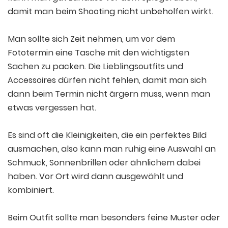
damit man beim Shooting nicht unbeholfen wirkt.
Man sollte sich Zeit nehmen, um vor dem
Fototermin eine Tasche mit den wichtigsten
Sachen zu packen. Die Lieblingsoutfits und
Accessoires dürfen nicht fehlen, damit man sich
dann beim Termin nicht ärgern muss, wenn man
etwas vergessen hat.
Es sind oft die Kleinigkeiten, die ein perfektes Bild
ausmachen, also kann man ruhig eine Auswahl an
Schmuck, Sonnenbrillen oder ähnlichem dabei
haben. Vor Ort wird dann ausgewählt und
kombiniert.
Beim Outfit sollte man besonders feine Muster oder