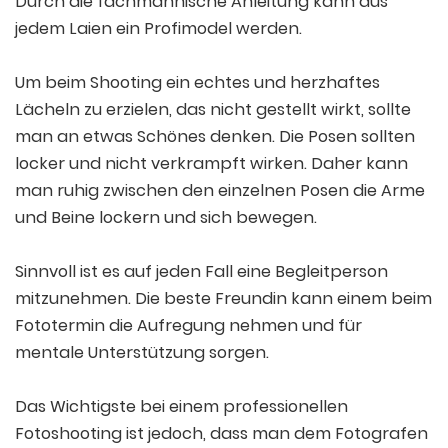
Durch die fachmännische Anleitung kann aus
jedem Laien ein Profimodel werden.
Um beim Shooting ein echtes und herzhaftes
Lächeln zu erzielen, das nicht gestellt wirkt, sollte
man an etwas Schönes denken. Die Posen sollten
locker und nicht verkrampft wirken. Daher kann
man ruhig zwischen den einzelnen Posen die Arme
und Beine lockern und sich bewegen.
Sinnvoll ist es auf jeden Fall eine Begleitperson
mitzunehmen. Die beste Freundin kann einem beim
Fototermin die Aufregung nehmen und für
mentale Unterstützung sorgen.
Das Wichtigste bei einem professionellen
Fotoshooting ist jedoch, dass man dem Fotografen