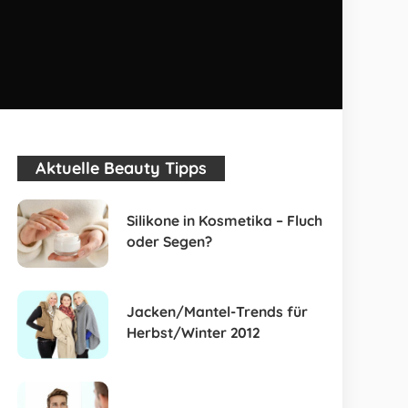
Aktuelle Beauty Tipps
Silikone in Kosmetika – Fluch
oder Segen?
Jacken/Mantel-Trends für
Herbst/Winter 2012