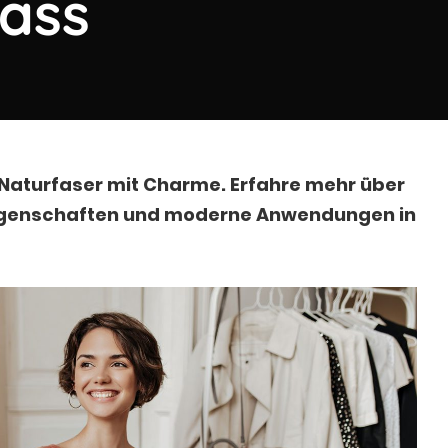
lass
e Naturfaser mit Charme. Erfahre mehr über
Eigenschaften und moderne Anwendungen in