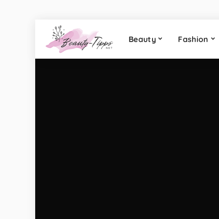
Beauty
Fashion