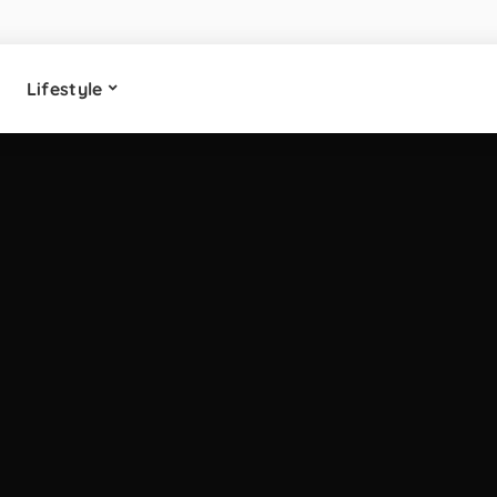
Lifestyle