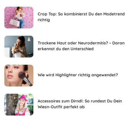
Crop Top: So kombinierst Du den Modetrend
richtig
Trockene Haut oder Neurodermitis? – Daran
erkennst du den Unterschied
Wie wird Highlighter richtig angewendet?
Accessoires zum Dirndl: So rundest Du Dein
Wiesn-Outfit perfekt ab