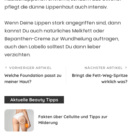
pflegt die dünne Lippenhaut auch intensiv.
Wenn Deine Lippen stark angegriffen sind, dann
kannst Du auch natürliches Melkfett oder
Bepanthen-Creme zur Wundheilung auftragen,
auch den Labello solltest Du dann lieber
verzichten.
VORHERIGER ARTIKEL
NÄCHSTER ARTIKEL
Welche Foundation passt zu
Bringt die Fett-Weg-Spritze
meiner Haut?
wirklich was?
Aktuelle Beauty Tipps
Fakten über Cellulite und Tipps zur
Milderung