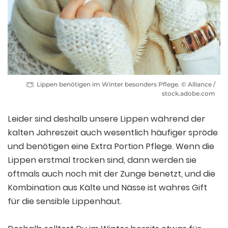
Lippen benötigen im Winter besonders Pflege. © Alliance /
stock.adobe.com
Leider sind deshalb unsere Lippen während der
kalten Jahreszeit auch wesentlich häufiger spröde
und benötigen eine Extra Portion Pflege. Wenn die
Lippen erstmal trocken sind, dann werden sie
oftmals auch noch mit der Zunge benetzt, und die
Kombination aus Kälte und Nässe ist wahres Gift
für die sensible Lippenhaut.