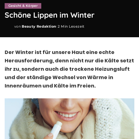
Gesicht & Körper
Schöne Lippen im Winter
von
Beauty Redaktion
2 Min Lesezeit
Posted
by
Der Winter ist für unsere Haut eine echte
Herausforderung, denn nicht nur die Kälte setzt
ihr zu, sondern auch die trockene Heizungsluft
und der ständige Wechsel von Wärme in
Innenräumen und Kälte im Freien.