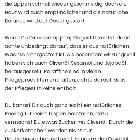
die Lippen schnell wieder geschmeidig, doch die
Haut wird auch empfindlicher und die natürliche
Balance wird auf Dauer gestört.
Wenn Du Dir einen Lippenpflegestift kaufst, dann
achte unbedingt darauf, dass er aus natürlichen
Wachsen hergestellt ist. Als besonders wirkungsvoll
haben sich auch Olivenöl, Sesamöl und Jojobaöl
herausgestellt. Paraffine sind in vielen
Pflegeprodukten enthalten, achte darauf, dass
der Pflegestift keine enthält.
Du kannst Dir auch ganz leicht ein natürliches
Peeling für Deine Lippen herstellen, dazu
vermischst Du etwas Zucker mit Olivenöl. Durch die
Zuckerkörnchen werden nicht nur
Hautschüppchen entfernt, sondern das Olivenöl