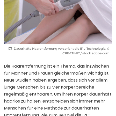
Dauerhafte Haarentfernung verspricht die IPL-Technologie. ©
CREATINIT / stock.adobe.com
Die Haarentfernung ist ein Thema, das inzwischen
für Männer und Frauen gleichermaßen wichtig ist.
Neue Studien haben ergeben, dass sich vor allem
junge Menschen bis zu vier Körperbereiche
regelmäßig enthaaren. Um ihren Körper dauerhaft
haarlos zu halten, entscheiden sich immer mehr
Menschen für eine Methode zur dauerhaften
Haarentfernung, wie zum Beispiel die IPL-