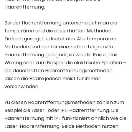
Haarentfernung.
Bei der Haarentfernung unterscheidet man die
temporären und die dauerhaften Methoden.
Einfach gesagt bedeutet das: Alle temporären
Methoden sind nur für eine zeitlich begrenzte
Haarentfernung geeignet, so wie die Rasur, das
Waxing oder zum Beispiel die elektrische Epilation –
die dauerhaften Haarentfernungsmethoden
lassen die Haare jedoch meist für immer
verschwinden.
Zu diesen Haarentfernungsmethoden zählen zum
Beispiel die Laser- oder IPL-Haarentfernung. Die
Haarentfernung mit IPL funktioniert ähnlich wie die
Laser-Haarentfernung. Beide Methoden nutzen