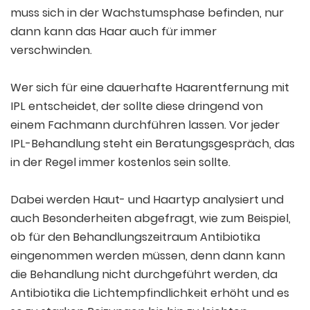
muss sich in der Wachstumsphase befinden, nur
dann kann das Haar auch für immer
verschwinden.
Wer sich für eine dauerhafte Haarentfernung mit
IPL entscheidet, der sollte diese dringend von
einem Fachmann durchführen lassen. Vor jeder
IPL-Behandlung steht ein Beratungsgespräch, das
in der Regel immer kostenlos sein sollte.
Dabei werden Haut- und Haartyp analysiert und
auch Besonderheiten abgefragt, wie zum Beispiel,
ob für den Behandlungszeitraum Antibiotika
eingenommen werden müssen, denn dann kann
die Behandlung nicht durchgeführt werden, da
Antibiotika die Lichtempfindlichkeit erhöht und es