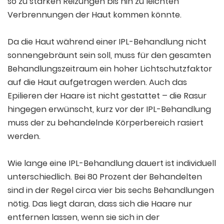
so zu starken Reizungen bis hin zu leichten
Verbrennungen der Haut kommen könnte.
Da die Haut während einer IPL-Behandlung nicht
sonnengebräunt sein soll, muss für den gesamten
Behandlungszeitraum ein hoher Lichtschutzfaktor
auf die Haut aufgetragen werden. Auch das
Epilieren der Haare ist nicht gestattet – die Rasur
hingegen erwünscht, kurz vor der IPL-Behandlung
muss der zu behandelnde Körperbereich rasiert
werden.
Wie lange eine IPL-Behandlung dauert ist individuell
unterschiedlich. Bei 80 Prozent der Behandelten
sind in der Regel circa vier bis sechs Behandlungen
nötig. Das liegt daran, dass sich die Haare nur
entfernen lassen, wenn sie sich in der