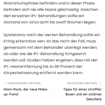
Wachstumsphase befinden und in dieser Phase
befinden sich nie alle Haare gleichzeitig. Zwischen
den einzelnen IPL-Behandlungen sollte ein
Abstand von circa acht bis zwölf Wochen liegen.
Spätestens nach der vierten Behandlung sollte ein
Erfolg erkennbar sein. Ist das nicht der Fall, muss
gemeinsam mit dem Behandler überlegt werden,
ob oder wie die IPL-Behandlung fortgesetzt
werden soll. Studien haben ergeben, dass mit der
IPL-Haarentfernung bis zu 90 Prozent der
Körperbehaarung entfernt werden kann.
VORHERIGER ARTIKEL
NÄCHSTER ARTIKEL
Glam-Rock, der neue Make-
Tipps für einen straffen
up-Trend
Busen und ein schönes
Dekolleté