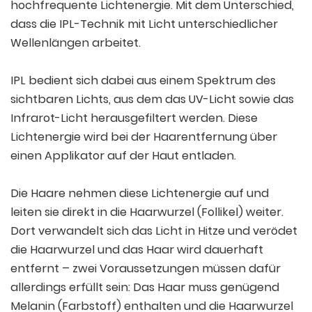
hochfrequente Lichtenergie. Mit dem Unterschied,
dass die IPL-Technik mit Licht unterschiedlicher
Wellenlängen arbeitet.
IPL bedient sich dabei aus einem Spektrum des
sichtbaren Lichts, aus dem das UV-Licht sowie das
Infrarot-Licht herausgefiltert werden. Diese
Lichtenergie wird bei der Haarentfernung über
einen Applikator auf der Haut entladen.
Die Haare nehmen diese Lichtenergie auf und
leiten sie direkt in die Haarwurzel (Follikel) weiter.
Dort verwandelt sich das Licht in Hitze und verödet
die Haarwurzel und das Haar wird dauerhaft
entfernt – zwei Voraussetzungen müssen dafür
allerdings erfüllt sein: Das Haar muss genügend
Melanin (Farbstoff) enthalten und die Haarwurzel