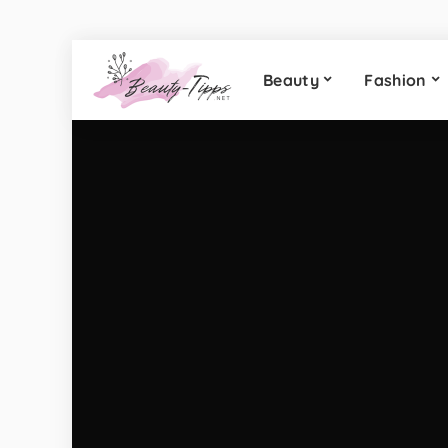
Beauty
Fashion