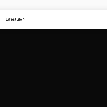
Lifestyle