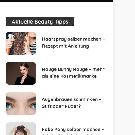
Aktuelle Beauty Tipps
Haarspray selber machen –
Rezept mit Anleitung
Rouge Bunny Rouge – mehr
als eine Kosmetikmarke
Augenbrauen schminken –
Stift oder Puder?
Fake Pony selber machen –