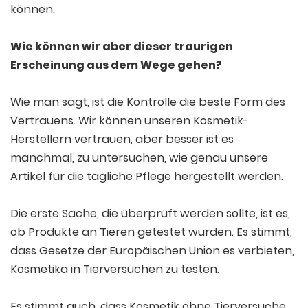
können.
Wie können wir aber dieser traurigen
Erscheinung aus dem Wege gehen?
Wie man sagt, ist die Kontrolle die beste Form des
Vertrauens. Wir können unseren Kosmetik-
Herstellern vertrauen, aber besser ist es
manchmal, zu untersuchen, wie genau unsere
Artikel für die tägliche Pflege hergestellt werden.
Die erste Sache, die überprüft werden sollte, ist es,
ob Produkte an Tieren getestet wurden. Es stimmt,
dass Gesetze der Europäischen Union es verbieten,
Kosmetika in Tierversuchen zu testen.
Es stimmt auch, dass Kosmetik ohne Tierversuche