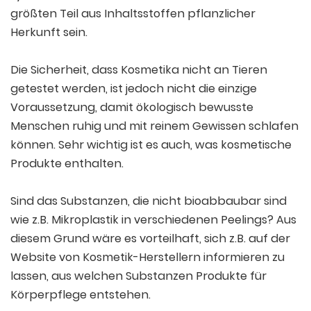
größten Teil aus Inhaltsstoffen pflanzlicher
Herkunft sein.
Die Sicherheit, dass Kosmetika nicht an Tieren
getestet werden, ist jedoch nicht die einzige
Voraussetzung, damit ökologisch bewusste
Menschen ruhig und mit reinem Gewissen schlafen
können. Sehr wichtig ist es auch, was kosmetische
Produkte enthalten.
Sind das Substanzen, die nicht bioabbaubar sind
wie z.B. Mikroplastik in verschiedenen Peelings? Aus
diesem Grund wäre es vorteilhaft, sich z.B. auf der
Website von Kosmetik-Herstellern informieren zu
lassen, aus welchen Substanzen Produkte für
Körperpflege entstehen.