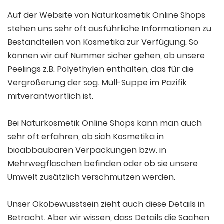
Auf der Website von Naturkosmetik Online Shops
stehen uns sehr oft ausführliche Informationen zu
Bestandteilen von Kosmetika zur Verfügung. So
können wir auf Nummer sicher gehen, ob unsere
Peelings z.B. Polyethylen enthalten, das für die
Vergrößerung der sog. Müll-Suppe im Pazifik
mitverantwortlich ist.
Bei Naturkosmetik Online Shops kann man auch
sehr oft erfahren, ob sich Kosmetika in
bioabbaubaren Verpackungen bzw. in
Mehrwegflaschen befinden oder ob sie unsere
Umwelt zusätzlich verschmutzen werden.
Unser Ökobewusstsein zieht auch diese Details in
Betracht. Aber wir wissen, dass Details die Sachen