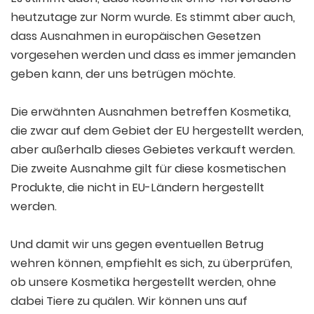
heutzutage zur Norm wurde. Es stimmt aber auch,
dass Ausnahmen in europäischen Gesetzen
vorgesehen werden und dass es immer jemanden
geben kann, der uns betrügen möchte.
Die erwähnten Ausnahmen betreffen Kosmetika,
die zwar auf dem Gebiet der EU hergestellt werden,
aber außerhalb dieses Gebietes verkauft werden.
Die zweite Ausnahme gilt für diese kosmetischen
Produkte, die nicht in EU-Ländern hergestellt
werden.
Und damit wir uns gegen eventuellen Betrug
wehren können, empfiehlt es sich, zu überprüfen,
ob unsere Kosmetika hergestellt werden, ohne
dabei Tiere zu quälen. Wir können uns auf