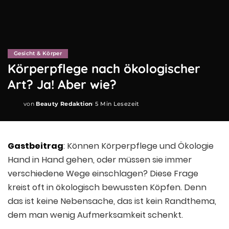
Gesicht & Körper
Körperpflege nach ökologischer
Art? Ja! Aber wie?
von
Beauty Redaktion
5 Min Lesezeit
Posted
by
Gastbeitrag
: Können Körperpflege und Ökologie
Hand in Hand gehen, oder müssen sie immer
verschiedene Wege einschlagen? Diese Frage
kreist oft in ökologisch bewussten Köpfen. Denn
das ist keine Nebensache, das ist kein Randthema,
dem man wenig Aufmerksamkeit schenkt.