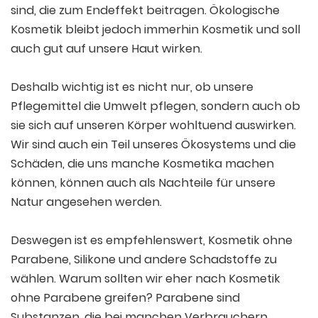
sind, die zum Endeffekt beitragen. Ökologische
Kosmetik bleibt jedoch immerhin Kosmetik und soll
auch gut auf unsere Haut wirken.
Deshalb wichtig ist es nicht nur, ob unsere
Pflegemittel die Umwelt pflegen, sondern auch ob
sie sich auf unseren Körper wohltuend auswirken.
Wir sind auch ein Teil unseres Ökosystems und die
Schäden, die uns manche Kosmetika machen
können, können auch als Nachteile für unsere
Natur angesehen werden.
Deswegen ist es empfehlenswert, Kosmetik ohne
Parabene, Silikone und andere Schadstoffe zu
wählen. Warum sollten wir eher nach Kosmetik
ohne Parabene greifen? Parabene sind
Substanzen, die bei manchen Verbrauchern