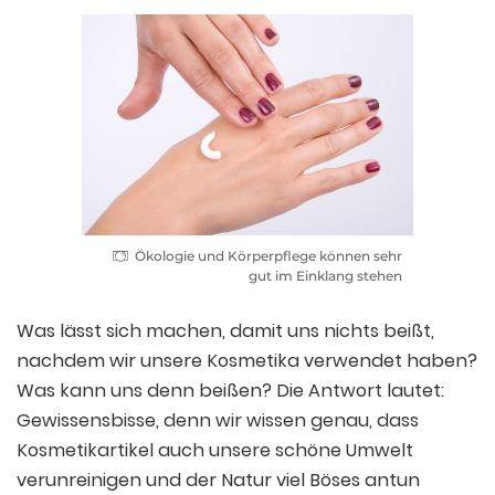
Ökologie und Körperpflege können sehr
gut im Einklang stehen
Was lässt sich machen, damit uns nichts beißt,
nachdem wir unsere Kosmetika verwendet haben?
Was kann uns denn beißen? Die Antwort lautet:
Gewissensbisse, denn wir wissen genau, dass
Kosmetikartikel auch unsere schöne Umwelt
verunreinigen und der Natur viel Böses antun