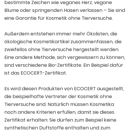
bestimmte Zeichen wie veganes Herz, vegane
Blume oder springenden Hasen verlassen – Sie sind
eine Garantie für Kosmetik ohne Tierversuche.
Außerdem entstehen immer mehr Ökolisten, die
ökologische Kosmetikartikel zusammenfassen, die
zweifellos ohne Tierversuche hergestellt werden.
Eine andere Methode, sich vergewissern zu können,
sind verschiedene Bio-Zertifikate. Ein Beispiel dafür
ist das ECOCERT-Zertifikat.
Es wird diesen Produkten von ECOCERT ausgestellt,
die beispielhafte Vertreter der Kosmetik ohne
Tierversuche sind. Natürlich müssen Kosmetika
noch andere Kriterien erfüllen, damit sie dieses
Zertifikat erhalten: Sie dürfen zum Beispiel keine
synthetischen Duftstoffe enthalten und zum