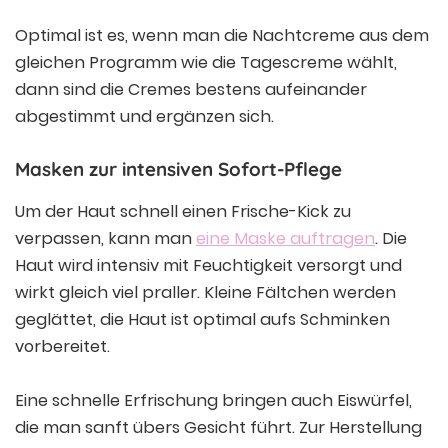
Optimal ist es, wenn man die Nachtcreme aus dem
gleichen Programm wie die Tagescreme wählt,
dann sind die Cremes bestens aufeinander
abgestimmt und ergänzen sich.
Masken zur intensiven Sofort-Pflege
Um der Haut schnell einen Frische-Kick zu
verpassen, kann man
eine Maske auftragen
. Die
Haut wird intensiv mit Feuchtigkeit versorgt und
wirkt gleich viel praller. Kleine Fältchen werden
geglättet, die Haut ist optimal aufs Schminken
vorbereitet.
Eine schnelle Erfrischung bringen auch Eiswürfel,
die man sanft übers Gesicht führt. Zur Herstellung