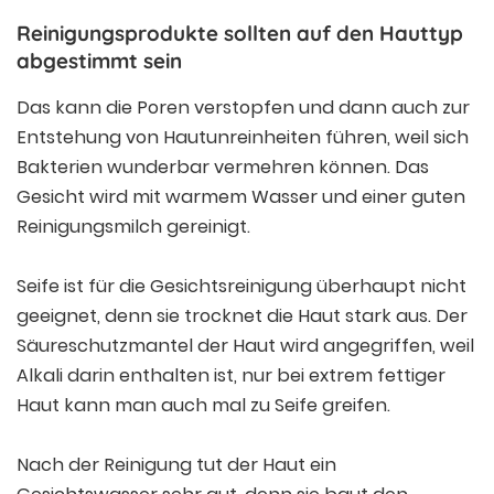
Reinigungsprodukte sollten auf den Hauttyp
abgestimmt sein
Das kann die Poren verstopfen und dann auch zur
Entstehung von Hautunreinheiten führen, weil sich
Bakterien wunderbar vermehren können. Das
Gesicht wird mit warmem Wasser und einer guten
Reinigungsmilch gereinigt.
Seife ist für die Gesichtsreinigung überhaupt nicht
geeignet, denn sie trocknet die Haut stark aus. Der
Säureschutzmantel der Haut wird angegriffen, weil
Alkali darin enthalten ist, nur bei extrem fettiger
Haut kann man auch mal zu Seife greifen.
Nach der Reinigung tut der Haut ein