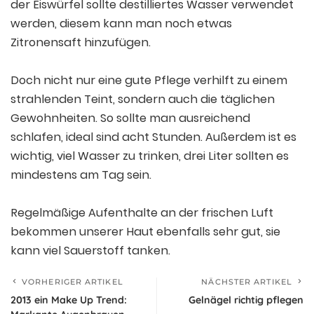
der Eiswürfel sollte destilliertes Wasser verwendet
werden, diesem kann man noch etwas
Zitronensaft hinzufügen.
Doch nicht nur eine gute Pflege verhilft zu einem
strahlenden Teint, sondern auch die täglichen
Gewohnheiten. So sollte man ausreichend
schlafen, ideal sind acht Stunden. Außerdem ist es
wichtig, viel Wasser zu trinken, drei Liter sollten es
mindestens am Tag sein.
Regelmäßige Aufenthalte an der frischen Luft
bekommen unserer Haut ebenfalls sehr gut, sie
kann viel Sauerstoff tanken.
VORHERIGER ARTIKEL
NÄCHSTER ARTIKEL
2013 ein Make Up Trend:
Gelnägel richtig pflegen