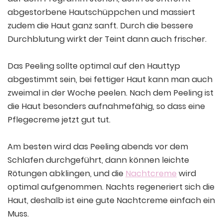
abgestorbene Hautschüppchen und massiert
zudem die Haut ganz sanft. Durch die bessere
Durchblutung wirkt der Teint dann auch frischer.
Das Peeling sollte optimal auf den Hauttyp
abgestimmt sein, bei fettiger Haut kann man auch
zweimal in der Woche peelen. Nach dem Peeling ist
die Haut besonders aufnahmefähig, so dass eine
Pflegecreme jetzt gut tut.
Am besten wird das Peeling abends vor dem
Schlafen durchgeführt, dann können leichte
Rötungen abklingen, und die
Nachtcreme
wird
optimal aufgenommen. Nachts regeneriert sich die
Haut, deshalb ist eine gute Nachtcreme einfach ein
Muss.