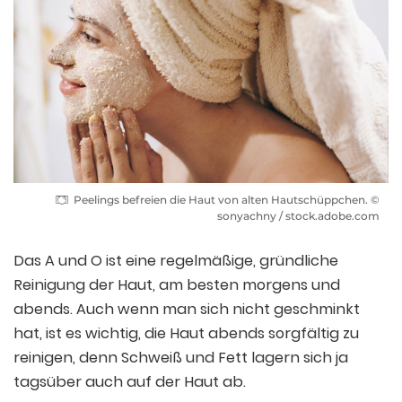
Peelings befreien die Haut von alten Hautschüppchen. ©
sonyachny / stock.adobe.com
Das A und O ist eine regelmäßige, gründliche
Reinigung der Haut, am besten morgens und
abends. Auch wenn man sich nicht geschminkt
hat, ist es wichtig, die Haut abends sorgfältig zu
reinigen, denn Schweiß und Fett lagern sich ja
tagsüber auch auf der Haut ab.