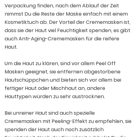
Verpackung finden, nach dem Ablauf der Zeit
nimmst Du die Reste der Maske einfach mit einem
Kosmetiktuch ab. Der Vorteil der Crememasken ist,
dass sie der Haut viel Feuchtigkeit spenden, es gibt
auch Anti-Aging-Crememasken für die reifere
Haut.
Um die Haut zu klären, sind vor allem Peel Off
Masken geeignet, sie entfernen abgestorbene
Hautschüppchen und bieten sich vor allem bei
fettiger Haut oder Mischhaut an, andere
Hauttypen würden zu sehr austrocknen.
Bei unreiner Haut sind auch spezielle
Crememasken mit Peeling-Effekt zu empfehlen, sie
spenden der Haut auch noch zusätzlich