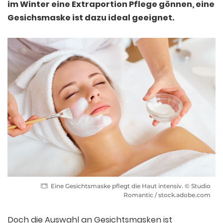
im Winter eine Extraportion Pflege gönnen, eine
Gesichsmaske ist dazu ideal geeignet.
Eine Gesichtsmaske pflegt die Haut intensiv. © Studio
Romantic / stock.adobe.com
Doch die Auswahl an Gesichtsmasken ist