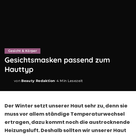
Gesicht & Körper
Gesichtsmasken passend zum
Hauttyp
von
Beauty Redaktion
4 Min Lesezeit
Posted
by
Der Winter setzt unserer Haut sehr zu, denn sie
muss vor allem ständige Temperaturwechsel
ertragen, dazu kommt noch die austrocknende
Heizungsluft. Deshalb sollten wir unserer Haut