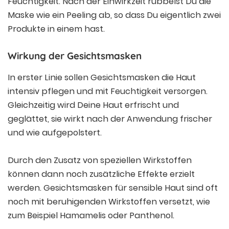
Feuchtigkeit. Nach der Einwirkzeit rubbelst Du die
Maske wie ein Peeling ab, so dass Du eigentlich zwei
Produkte in einem hast.
Wirkung der Gesichtsmasken
In erster Linie sollen Gesichtsmasken die Haut
intensiv pflegen und mit Feuchtigkeit versorgen.
Gleichzeitig wird Deine Haut erfrischt und
geglättet, sie wirkt nach der Anwendung frischer
und wie aufgepolstert.
Durch den Zusatz von speziellen Wirkstoffen
können dann noch zusätzliche Effekte erzielt
werden. Gesichtsmasken für sensible Haut sind oft
noch mit beruhigenden Wirkstoffen versetzt, wie
zum Beispiel Hamamelis oder Panthenol.