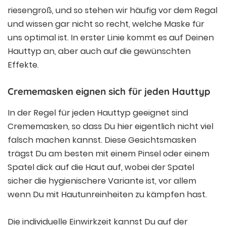
riesengroß, und so stehen wir häufig vor dem Regal
und wissen gar nicht so recht, welche Maske für
uns optimal ist. In erster Linie kommt es auf Deinen
Hauttyp an, aber auch auf die gewünschten
Effekte.
Crememasken eignen sich für jeden Hauttyp
In der Regel für jeden Hauttyp geeignet sind
Crememasken, so dass Du hier eigentlich nicht viel
falsch machen kannst. Diese Gesichtsmasken
trägst Du am besten mit einem Pinsel oder einem
Spatel dick auf die Haut auf, wobei der Spatel
sicher die hygienischere Variante ist, vor allem
wenn Du mit Hautunreinheiten zu kämpfen hast.
Die individuelle Einwirkzeit kannst Du auf der