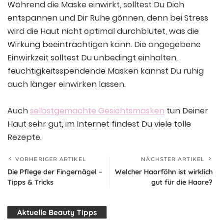
Während die Maske einwirkt, solltest Du Dich
entspannen und Dir Ruhe gönnen, denn bei Stress
wird die Haut nicht optimal durchblutet, was die
Wirkung beeinträchtigen kann. Die angegebene
Einwirkzeit solltest Du unbedingt einhalten,
feuchtigkeitsspendende Masken kannst Du ruhig
auch länger einwirken lassen.
Auch
selbstgemachte Gesichtsmasken
tun Deiner
Haut sehr gut, im Internet findest Du viele tolle
Rezepte.
VORHERIGER ARTIKEL
NÄCHSTER ARTIKEL
Die Pflege der Fingernägel –
Welcher Haarföhn ist wirklich
Tipps & Tricks
gut für die Haare?
Aktuelle Beauty Tipps