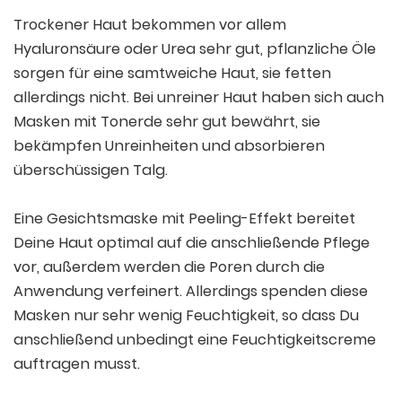
Trockener Haut bekommen vor allem
Hyaluronsäure oder Urea sehr gut, pflanzliche Öle
sorgen für eine samtweiche Haut, sie fetten
allerdings nicht. Bei unreiner Haut haben sich auch
Masken mit Tonerde sehr gut bewährt, sie
bekämpfen Unreinheiten und absorbieren
überschüssigen Talg.
Eine Gesichtsmaske mit Peeling-Effekt bereitet
Deine Haut optimal auf die anschließende Pflege
vor, außerdem werden die Poren durch die
Anwendung verfeinert. Allerdings spenden diese
Masken nur sehr wenig Feuchtigkeit, so dass Du
anschließend unbedingt eine Feuchtigkeitscreme
auftragen musst.