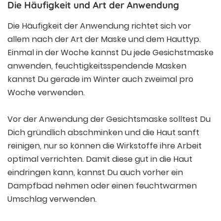
Die Häufigkeit und Art der Anwendung
Die Häufigkeit der Anwendung richtet sich vor
allem nach der Art der Maske und dem Hauttyp.
Einmal in der Woche kannst Du jede Gesichstmaske
anwenden, feuchtigkeitsspendende Masken
kannst Du gerade im Winter auch zweimal pro
Woche verwenden.
Vor der Anwendung der Gesichtsmaske solltest Du
Dich gründlich abschminken und die Haut sanft
reinigen, nur so können die Wirkstoffe ihre Arbeit
optimal verrichten. Damit diese gut in die Haut
eindringen kann, kannst Du auch vorher ein
Dampfbad nehmen oder einen feuchtwarmen
Umschlag verwenden.