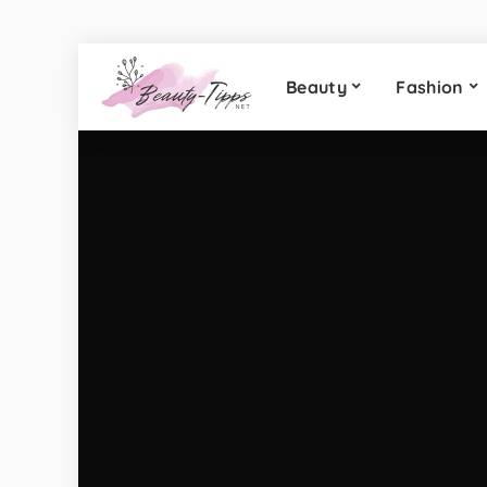
Beauty
Fashion