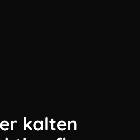
der kalten