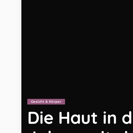
Gesicht & Körper
Die Haut in 