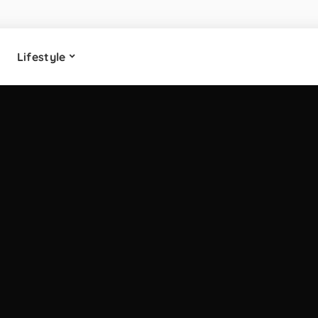
Lifestyle