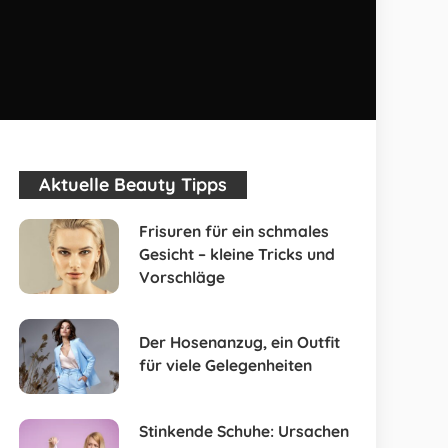
Aktuelle Beauty Tipps
Frisuren für ein schmales
Gesicht – kleine Tricks und
Vorschläge
Der Hosenanzug, ein Outfit
für viele Gelegenheiten
Stinkende Schuhe: Ursachen