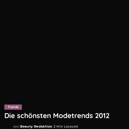
Trends
Die schönsten Modetrends 2012
von
Beauty Redaktion
2 Min Lesezeit
Posted