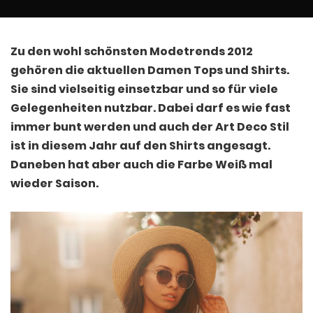
by
Zu den wohl schönsten Modetrends 2012
gehören die aktuellen Damen Tops und Shirts.
Sie sind vielseitig einsetzbar und so für viele
Gelegenheiten nutzbar. Dabei darf es wie fast
immer bunt werden und auch der Art Deco Stil
ist in diesem Jahr auf den Shirts angesagt.
Daneben hat aber auch die Farbe Weiß mal
wieder Saison.