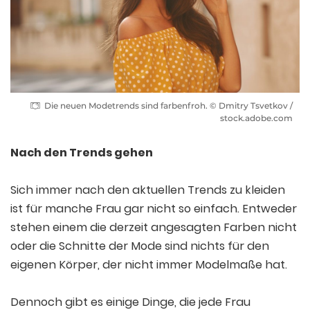
Die neuen Modetrends sind farbenfroh. © Dmitry Tsvetkov /
stock.adobe.com
Nach den Trends gehen
Sich immer nach den aktuellen Trends zu kleiden
ist für manche Frau gar nicht so einfach. Entweder
stehen einem die derzeit angesagten Farben nicht
oder die Schnitte der Mode sind nichts für den
eigenen Körper, der nicht immer Modelmaße hat.
Dennoch gibt es einige Dinge, die jede Frau