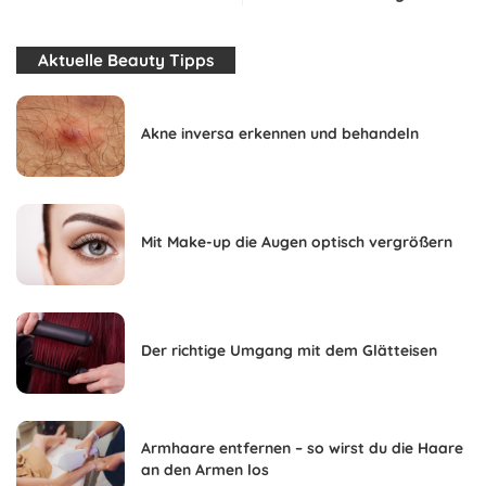
Aktuelle Beauty Tipps
Akne inversa erkennen und behandeln
Mit Make-up die Augen optisch vergrößern
Der richtige Umgang mit dem Glätteisen
Armhaare entfernen – so wirst du die Haare
an den Armen los