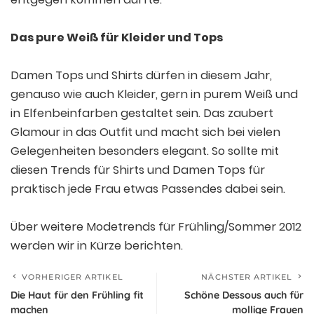
Das pure Weiß für Kleider und Tops
Damen Tops und Shirts dürfen in diesem Jahr,
genauso wie auch Kleider, gern in purem Weiß und
in Elfenbeinfarben gestaltet sein. Das zaubert
Glamour in das Outfit und macht sich bei vielen
Gelegenheiten besonders elegant. So sollte mit
diesen Trends für Shirts und Damen Tops für
praktisch jede Frau etwas Passendes dabei sein.
Über weitere Modetrends für Frühling/Sommer 2012
werden wir in Kürze berichten.
VORHERIGER ARTIKEL
NÄCHSTER ARTIKEL
Die Haut für den Frühling fit
Schöne Dessous auch für
machen
mollige Frauen