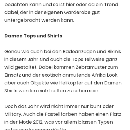
beachten kann und so ist hier oder da ein Trend
dabei, der in der eigenen Garderobe gut
untergebracht werden kann.
Damen Tops und Shirts
Genau wie auch bei den Badeanzügen und Bikinis
in diesem Jahr sind auch die Tops teilweise ganz
wild gestaltet. Dabei kommen Zebramuster zum
Einsatz und der exotisch anmutende Afrika Look,
aber auch Objekte wie Helikopter auf den Damen
Shirts werden nicht selten zu sehen sein.
Doch das Jahr wird nicht immer nur bunt oder
Military. Auch die Pastellfarben haben einen Platz
in der Mode 2012, was vor allem blassen Typen
entgegen kommen dürfte.