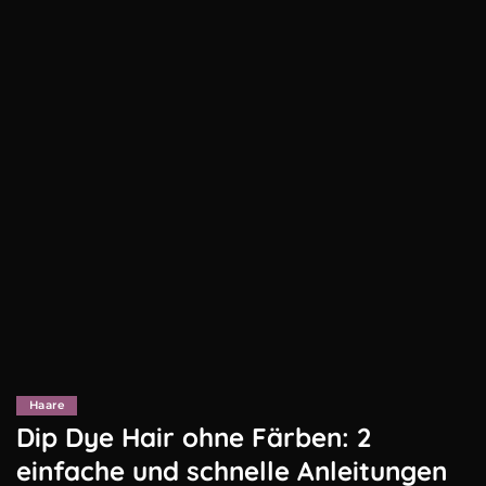
Haare
Dip Dye Hair ohne Färben: 2
einfache und schnelle Anleitungen