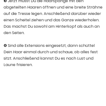
❸ Jetzt musst Du die Haarspange mit den
abgeteilten Haaren öffnen und eine breite Strähne
auf die Tresse legen. Anschließend darüber wieder
einen Scheitel ziehen und das Ganze wiederholen.
Das machst Du sowohl am Hinterkopf als auch an
den Seiten.
❹ Sind alle Extensions eingesetzt, dann schüttel
Dein Haar einmal durch und schaue, ob alles fest
sitzt. Anschließend kannst Du es nach Lust und
Laune frisieren.