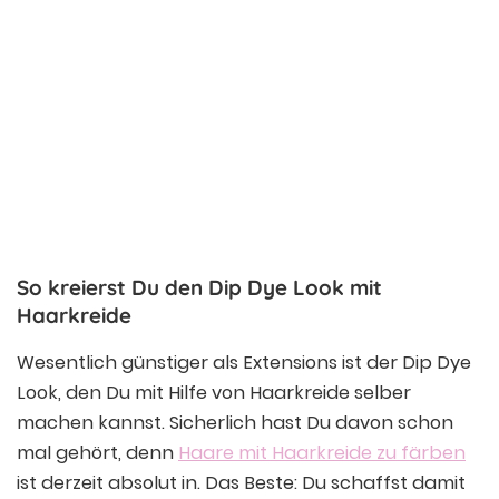
So kreierst Du den Dip Dye Look mit
Haarkreide
Wesentlich günstiger als Extensions ist der Dip Dye
Look, den Du mit Hilfe von Haarkreide selber
machen kannst. Sicherlich hast Du davon schon
mal gehört, denn
Haare mit Haarkreide zu färben
ist derzeit absolut in. Das Beste: Du schaffst damit