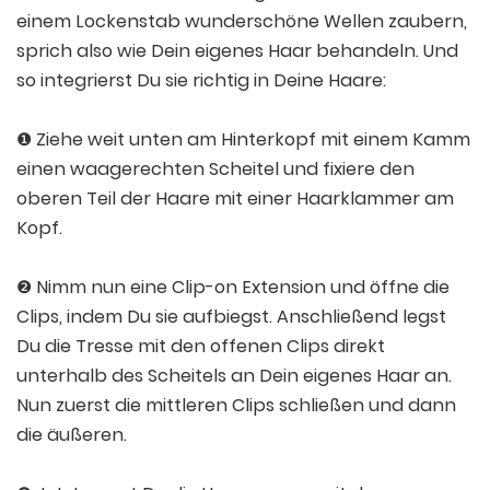
einem Lockenstab wunderschöne Wellen zaubern,
sprich also wie Dein eigenes Haar behandeln. Und
so integrierst Du sie richtig in Deine Haare:
❶ Ziehe weit unten am Hinterkopf mit einem Kamm
einen waagerechten Scheitel und fixiere den
oberen Teil der Haare mit einer Haarklammer am
Kopf.
❷ Nimm nun eine Clip-on Extension und öffne die
Clips, indem Du sie aufbiegst. Anschließend legst
Du die Tresse mit den offenen Clips direkt
unterhalb des Scheitels an Dein eigenes Haar an.
Nun zuerst die mittleren Clips schließen und dann
die äußeren.