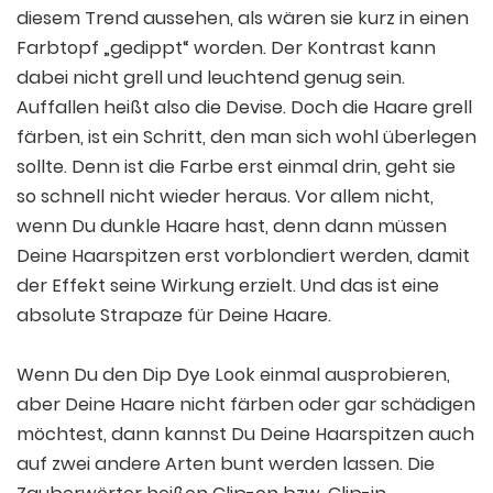
diesem Trend aussehen, als wären sie kurz in einen
Farbtopf „gedippt“ worden. Der Kontrast kann
dabei nicht grell und leuchtend genug sein.
Auffallen heißt also die Devise. Doch die Haare grell
färben, ist ein Schritt, den man sich wohl überlegen
sollte. Denn ist die Farbe erst einmal drin, geht sie
so schnell nicht wieder heraus. Vor allem nicht,
wenn Du dunkle Haare hast, denn dann müssen
Deine Haarspitzen erst vorblondiert werden, damit
der Effekt seine Wirkung erzielt. Und das ist eine
absolute Strapaze für Deine Haare.
Wenn Du den Dip Dye Look einmal ausprobieren,
aber Deine Haare nicht färben oder gar schädigen
möchtest, dann kannst Du Deine Haarspitzen auch
auf zwei andere Arten bunt werden lassen. Die