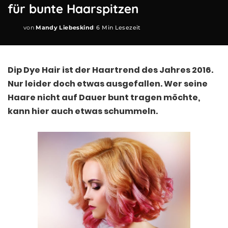
für bunte Haarspitzen
von
Mandy Liebeskind
6 Min Lesezeit
Posted
by
Dip Dye Hair ist der Haartrend des Jahres 2016.
Nur leider doch etwas ausgefallen. Wer seine
Haare nicht auf Dauer bunt tragen möchte,
kann hier auch etwas schummeln.