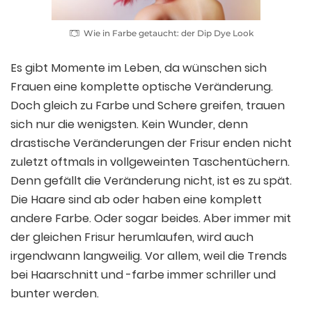
Wie in Farbe getaucht: der Dip Dye Look
Es gibt Momente im Leben, da wünschen sich
Frauen eine komplette optische Veränderung.
Doch gleich zu Farbe und Schere greifen, trauen
sich nur die wenigsten. Kein Wunder, denn
drastische Veränderungen der Frisur enden nicht
zuletzt oftmals in vollgeweinten Taschentüchern.
Denn gefällt die Veränderung nicht, ist es zu spät.
Die Haare sind ab oder haben eine komplett
andere Farbe. Oder sogar beides. Aber immer mit
der gleichen Frisur herumlaufen, wird auch
irgendwann langweilig. Vor allem, weil die Trends
bei Haarschnitt und -farbe immer schriller und
bunter werden.