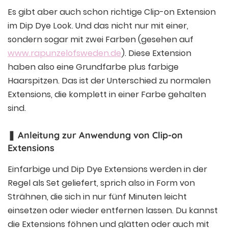
Es gibt aber auch schon richtige Clip-on Extension
im Dip Dye Look. Und das nicht nur mit einer,
sondern sogar mit zwei Farben (gesehen auf
www.rapunzelofsweden.de
). Diese Extension
haben also eine Grundfarbe plus farbige
Haarspitzen. Das ist der Unterschied zu normalen
Extensions, die komplett in einer Farbe gehalten
sind.
❚ Anleitung zur Anwendung von Clip-on
Extensions
Einfarbige und Dip Dye Extensions werden in der
Regel als Set geliefert, sprich also in Form von
Strähnen, die sich in nur fünf Minuten leicht
einsetzen oder wieder entfernen lassen. Du kannst
die Extensions föhnen und glätten oder auch mit