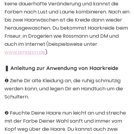
keine dauerhafte Veränderung und kannst die
Farben nach Lust und Laune kombinieren. Nach ein
bis zwei Haarwäschen ist die Kreide dann wieder
herausgewaschen. Du bekommst Haarkreide beim
Friseur, in Drogerien wie Rossmann und DM und
auch im Internet (beispielsweise unter
www.amazon.de
).
❚ Anleitung zur Anwendung von Haarkreide
❶ Ziehe Dir alte Kleidung an, die ruhig schmutzig
werden kann, und legen Dir ein Handtuch um die
Schultern.
❷ Feuchte Deine Haare nun leicht an und streiche
mit der Farbe Deiner Wahl sanft und immer vom
Kopf weg über die Haare. Du kannst auch zwei