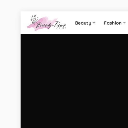
Beauty
Fashion