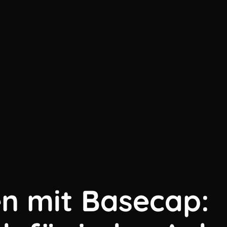
en mit Basecap: