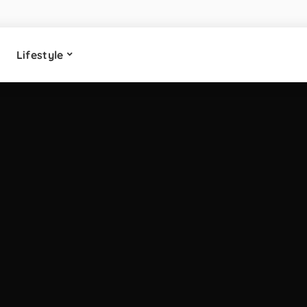
Lifestyle