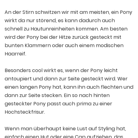
An der Stirn schwitzen wir mit am meisten, ein Pony
wirkt da nur störend, es kann dadurch auch
schnell zu Hautunreinheiten kommen. Am besten
wird der Pony bei der Hitze zurück gesteckt mit
bunten Klammern oder auch einem modischen
Haarreif.
Besonders cool wirkt es, wenn der Pony leicht
antoupiert und dann zur Seite gesteckt wird. Wer
einen langen Pony hat, kann ihn auch flechten und
dann zur Seite stecken. Ein so nach hinten
gesteckter Pony passt auch prima zu einer
Hochsteckfrisur.
Wenn man überhaupt keine Lust auf Styling hat,
einfach einen Hut oder eine Cap aufziehen, das