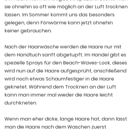
sie ohnehin so oft wie möglich an der Luft trocknen
lassen. Im Sommer kommt uns das besonders
gelegen, denn Fönwärme kann jetzt ohnehin
keiner gebrauchen.
Nach der Haarwäsche werden die Haare nur mit
dem Handtuch sanft abgetupft. Im Handel gibt es
spezielle Sprays für den Beach-Waves-Look, dieses
wird nun auf die Haare aufgesprüht, anschließend
wird noch etwas Schaumfestiger in die Haare
geknetet. Während dem Trocknen an der Luft
kann man immer mal wieder die Haare leicht
durchkneten.
Wenn man eher dicke, lange Haare hat, dann lässt
man die Haare nach dem Waschen zuerst