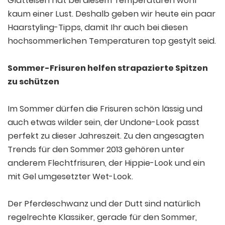
Glätteisen hat bei diesem Temperaturen wohl
kaum einer Lust. Deshalb geben wir heute ein paar
Haarstyling-Tipps, damit Ihr auch bei diesen
hochsommerlichen Temperaturen top gestylt seid.
Sommer-Frisuren helfen strapazierte Spitzen
zu schützen
Im Sommer dürfen die Frisuren schön lässig und
auch etwas wilder sein, der Undone-Look passt
perfekt zu dieser Jahreszeit. Zu den angesagten
Trends für den Sommer 2013 gehören unter
anderem Flechtfrisuren, der Hippie-Look und ein
mit Gel umgesetzter Wet-Look.
Der Pferdeschwanz und der Dutt sind natürlich
regelrechte Klassiker, gerade für den Sommer,