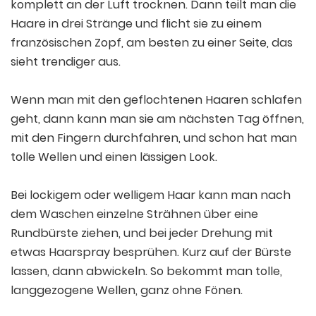
komplett an der Luft trocknen. Dann teilt man die
Haare in drei Stränge und flicht sie zu einem
französischen Zopf, am besten zu einer Seite, das
sieht trendiger aus.
Wenn man mit den geflochtenen Haaren schlafen
geht, dann kann man sie am nächsten Tag öffnen,
mit den Fingern durchfahren, und schon hat man
tolle Wellen und einen lässigen Look.
Bei lockigem oder welligem Haar kann man nach
dem Waschen einzelne Strähnen über eine
Rundbürste ziehen, und bei jeder Drehung mit
etwas Haarspray besprühen. Kurz auf der Bürste
lassen, dann abwickeln. So bekommt man tolle,
langgezogene Wellen, ganz ohne Fönen.