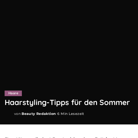
Haare
Haarstyling-Tipps für den Sommer
von
Beauty Redaktion
6 Min Lesezeit
Posted
by