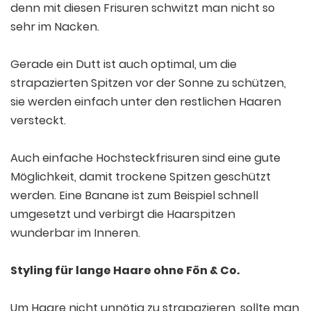
denn mit diesen Frisuren schwitzt man nicht so
sehr im Nacken.
Gerade ein Dutt ist auch optimal, um die
strapazierten Spitzen vor der Sonne zu schützen,
sie werden einfach unter den restlichen Haaren
versteckt.
Auch einfache Hochsteckfrisuren sind eine gute
Möglichkeit, damit trockene Spitzen geschützt
werden. Eine Banane ist zum Beispiel schnell
umgesetzt und verbirgt die Haarspitzen
wunderbar im Inneren.
Styling für lange Haare ohne Fön & Co.
Um Haare nicht unnötig zu strapazieren, sollte man