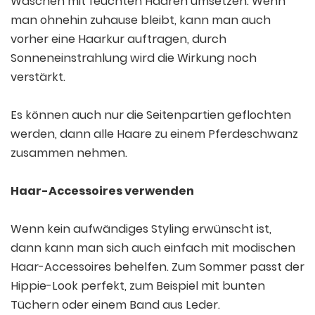
Waschen mit feuchten Haaren umsetzen. Wenn
man ohnehin zuhause bleibt, kann man auch
vorher eine Haarkur auftragen, durch
Sonneneinstrahlung wird die Wirkung noch
verstärkt.
Es können auch nur die Seitenpartien geflochten
werden, dann alle Haare zu einem Pferdeschwanz
zusammen nehmen.
Haar-Accessoires verwenden
Wenn kein aufwändiges Styling erwünscht ist,
dann kann man sich auch einfach mit modischen
Haar-Accessoires behelfen. Zum Sommer passt der
Hippie-Look perfekt, zum Beispiel mit bunten
Tüchern oder einem Band aus Leder.