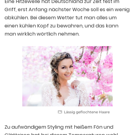
Eine Hitzewelle hat Deutschland zur Zeit fest im
Griff, erst Anfang nächster Woche soll es ein wenig
abkühlen. Bei diesem Wetter tut man alles um
einen kühlen Kopf zu bewahren, und das kann
man wirklich wörtlich nehmen.
Lässig geflochtene Haare
Zu aufwändigem Styling mit heißem Fön und