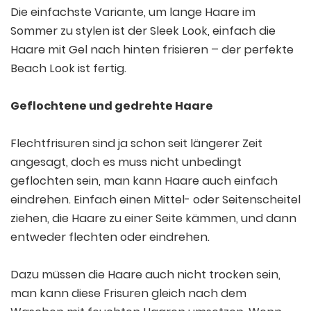
Die einfachste Variante, um lange Haare im
Sommer zu stylen ist der Sleek Look, einfach die
Haare mit Gel nach hinten frisieren – der perfekte
Beach Look ist fertig.
Geflochtene und gedrehte Haare
Flechtfrisuren sind ja schon seit längerer Zeit
angesagt, doch es muss nicht unbedingt
geflochten sein, man kann Haare auch einfach
eindrehen. Einfach einen Mittel- oder Seitenscheitel
ziehen, die Haare zu einer Seite kämmen, und dann
entweder flechten oder eindrehen.
Dazu müssen die Haare auch nicht trocken sein,
man kann diese Frisuren gleich nach dem