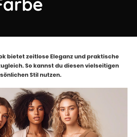
 Farbe
 bietet zeitlose Eleganz und praktische
zugleich. So kannst du diesen vielseitigen
sönlichen Stil nutzen.