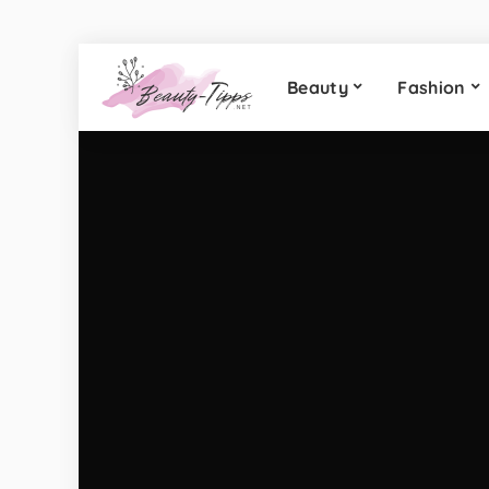
Beauty
Fashion