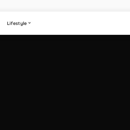
Lifestyle