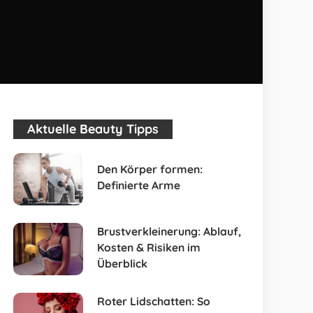
Aktuelle Beauty Tipps
Den Körper formen:
Definierte Arme
Brustverkleinerung: Ablauf,
Kosten & Risiken im
Überblick
Roter Lidschatten: So