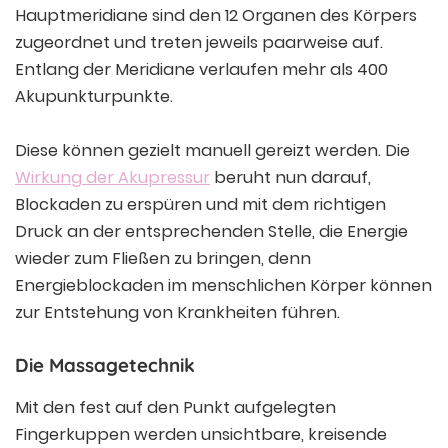
Hauptmeridiane sind den 12 Organen des Körpers
zugeordnet und treten jeweils paarweise auf.
Entlang der Meridiane verlaufen mehr als 400
Akupunkturpunkte.
Diese können gezielt manuell gereizt werden. Die
Wirkung der Akupressur
beruht nun darauf,
Blockaden zu erspüren und mit dem richtigen
Druck an der entsprechenden Stelle, die Energie
wieder zum Fließen zu bringen, denn
Energieblockaden im menschlichen Körper können
zur Entstehung von Krankheiten führen.
Die Massagetechnik
Mit den fest auf den Punkt aufgelegten
Fingerkuppen werden unsichtbare, kreisende