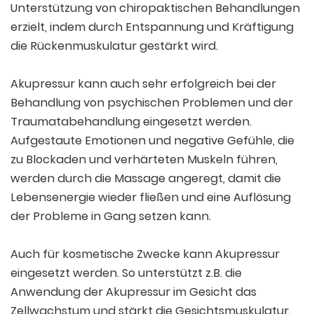
Unterstützung von chiropaktischen Behandlungen
erzielt, indem durch Entspannung und Kräftigung
die Rückenmuskulatur gestärkt wird.
Akupressur kann auch sehr erfolgreich bei der
Behandlung von psychischen Problemen und der
Traumatabehandlung eingesetzt werden.
Aufgestaute Emotionen und negative Gefühle, die
zu Blockaden und verhärteten Muskeln führen,
werden durch die Massage angeregt, damit die
Lebensenergie wieder fließen und eine Auflösung
der Probleme in Gang setzen kann.
Auch für kosmetische Zwecke kann Akupressur
eingesetzt werden. So unterstützt z.B. die
Anwendung der Akupressur im Gesicht das
Zellwachstum und stärkt die Gesichtsmuskulatur.