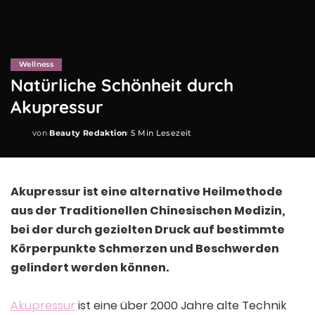
Wellness
Natürliche Schönheit durch
Akupressur
von
Beauty Redaktion
5 Min Lesezeit
Posted
by
Akupressur ist eine alternative Heilmethode
aus der Traditionellen Chinesischen Medizin,
bei der durch gezielten Druck auf bestimmte
Körperpunkte Schmerzen und Beschwerden
gelindert werden können.
Akupressur
ist eine über 2000 Jahre alte Technik