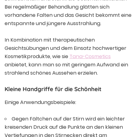
Bei regelmäßiger Behandlung glätten sich
vorhandene Falten und das Gesicht bekommt eine
entspannte und jüngere Ausstrahlung.
In Kombination mit therapeutischen
Gesichtsübungen und dem Einsatz hochwertiger
Kosmetikprodukte, wie sie
Tana-Cosmetics
anbietet, kann man so mit geringem Aufwand ein
strahlend schönes Aussehen erzielen.
Kleine Handgriffe für die Schönheit
Einige Anwendungsbeispiele:
Gegen Fältchen auf der Stirn wird ein leichter
kreisenden Druck auf die Punkte an den kleinen
Vertiefungen in den Stirnecken direkt am