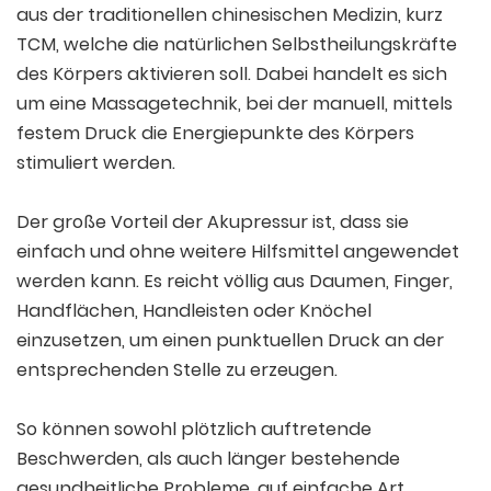
aus der traditionellen chinesischen Medizin, kurz
TCM, welche die natürlichen Selbstheilungskräfte
des Körpers aktivieren soll. Dabei handelt es sich
um eine Massagetechnik, bei der manuell, mittels
festem Druck die Energiepunkte des Körpers
stimuliert werden.
Der große Vorteil der Akupressur ist, dass sie
einfach und ohne weitere Hilfsmittel angewendet
werden kann. Es reicht völlig aus Daumen, Finger,
Handflächen, Handleisten oder Knöchel
einzusetzen, um einen punktuellen Druck an der
entsprechenden Stelle zu erzeugen.
So können sowohl plötzlich auftretende
Beschwerden, als auch länger bestehende
gesundheitliche Probleme, auf einfache Art