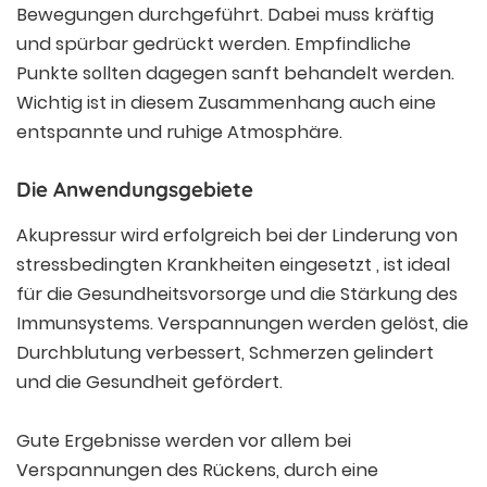
Bewegungen durchgeführt. Dabei muss kräftig
und spürbar gedrückt werden. Empfindliche
Punkte sollten dagegen sanft behandelt werden.
Wichtig ist in diesem Zusammenhang auch eine
entspannte und ruhige Atmosphäre.
Die Anwendungsgebiete
Akupressur wird erfolgreich bei der Linderung von
stressbedingten Krankheiten eingesetzt , ist ideal
für die Gesundheitsvorsorge und die Stärkung des
Immunsystems. Verspannungen werden gelöst, die
Durchblutung verbessert, Schmerzen gelindert
und die Gesundheit gefördert.
Gute Ergebnisse werden vor allem bei
Verspannungen des Rückens, durch eine