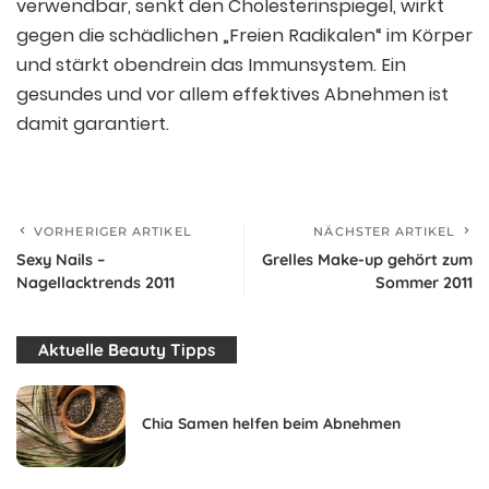
verwendbar, senkt den Cholesterinspiegel, wirkt
gegen die schädlichen „Freien Radikalen“ im Körper
und stärkt obendrein das Immunsystem. Ein
gesundes und vor allem effektives Abnehmen ist
damit garantiert.
VORHERIGER ARTIKEL
NÄCHSTER ARTIKEL
Sexy Nails –
Grelles Make-up gehört zum
Nagellacktrends 2011
Sommer 2011
Aktuelle Beauty Tipps
Chia Samen helfen beim Abnehmen