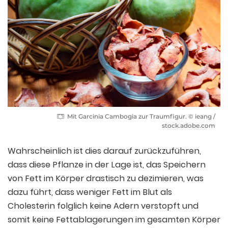
Mit Garcinia Cambogia zur Traumfigur. © ieang /
stock.adobe.com
Wahrscheinlich ist dies darauf zurückzuführen,
dass diese Pflanze in der Lage ist, das Speichern
von Fett im Körper drastisch zu dezimieren, was
dazu führt, dass weniger Fett im Blut als
Cholesterin folglich keine Adern verstopft und
somit keine Fettablagerungen im gesamten Körper