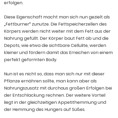
erfolgen.
Diese Eigenschaft macht man sich nun gezielt als
„Fettburner“ zunutze. Die Fettspeicherzellen des
Körpers werden nicht weiter mit dem Fett aus der
Nahrung gefüllt. Der Körper baut Fett ab und die
Depots, wie etwa die sichtbare Cellulite, werden
kleiner und fördern damit das Erreichen von einem
perfekt geformten Body.
Nun ist es nicht so, dass man sich nur mit dieser
Pflanze ernähren sollte, man kann aber als
Nahrungszusatz mit durchaus großen Erfolgen bei
der Entschlackung rechnen. Der weitere Vorteil
liegt in der gleichzeitigen Appetithemmung und
der Hemmung des Hungers auf Süßes.