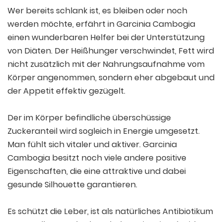
Wer bereits schlank ist, es bleiben oder noch
werden möchte, erfährt in Garcinia Cambogia
einen wunderbaren Helfer bei der Unterstützung
von Diäten. Der Heißhunger verschwindet, Fett wird
nicht zusätzlich mit der Nahrungsaufnahme vom
Körper angenommen, sondern eher abgebaut und
der Appetit effektiv gezügelt.
Der im Körper befindliche überschüssige
Zuckeranteil wird sogleich in Energie umgesetzt.
Man fühlt sich vitaler und aktiver. Garcinia
Cambogia besitzt noch viele andere positive
Eigenschaften, die eine attraktive und dabei
gesunde Silhouette garantieren.
Es schützt die Leber, ist als natürliches Antibiotikum