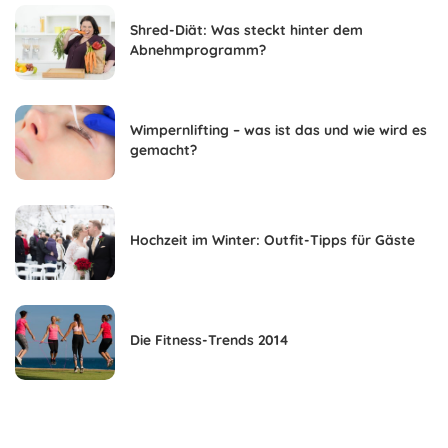
Shred-Diät: Was steckt hinter dem
Abnehmprogramm?
Wimpernlifting – was ist das und wie wird es
gemacht?
Hochzeit im Winter: Outfit-Tipps für Gäste
Die Fitness-Trends 2014