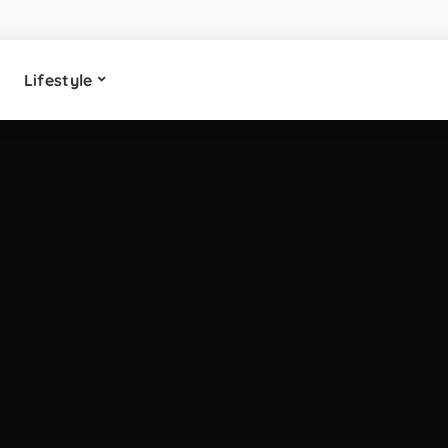
Lifestyle