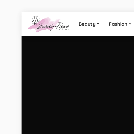
Beauty
Fashion