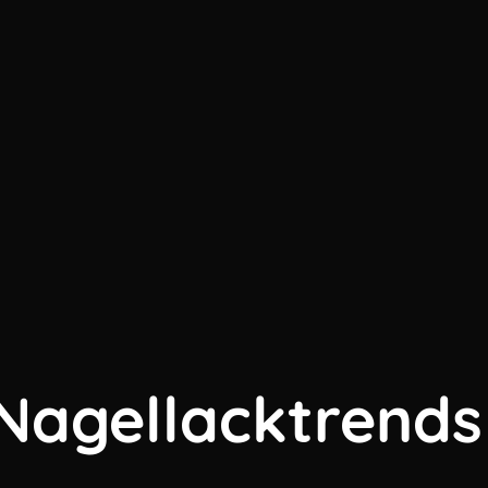
 Nagellacktrends