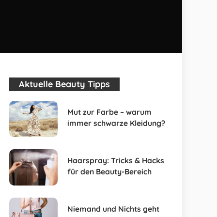
Aktuelle Beauty Tipps
Mut zur Farbe – warum
immer schwarze Kleidung?
Haarspray: Tricks & Hacks
für den Beauty-Bereich
Niemand und Nichts geht