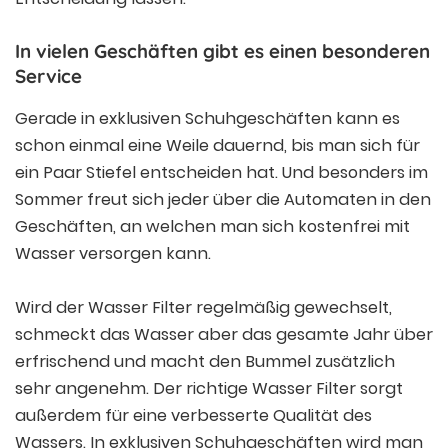
In vielen Geschäften gibt es einen besonderen
Service
Gerade in exklusiven Schuhgeschäften kann es
schon einmal eine Weile dauernd, bis man sich für
ein Paar Stiefel entscheiden hat. Und besonders im
Sommer freut sich jeder über die Automaten in den
Geschäften, an welchen man sich kostenfrei mit
Wasser versorgen kann.
Wird der Wasser Filter regelmäßig gewechselt,
schmeckt das Wasser aber das gesamte Jahr über
erfrischend und macht den Bummel zusätzlich
sehr angenehm. Der richtige Wasser Filter sorgt
außerdem für eine verbesserte Qualität des
Wassers. In exklusiven Schuhgeschäften wird man