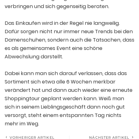
verbringen und sich gegenseitig beraten.
Das Einkaufen wird in der Regel nie langweilig.
Dafür sorgen nicht nur immer neue Trends bei den
Damenschuhen, sondern auch die Tatsachen, dass
es als gemeinsames Event eine schöne
Abwechslung darstellt.
Dabei kann man sich darauf verlassen, dass das
Sortiment sich etwa alle 6 Wochen merkbar
verändert hat und dann auch wieder eine erneute
Shoppingtour geplant werden kann. Weiß man
sich in seinem Lieblingsgeschäft dann noch gut
versorgt, steht einem entspannten Tag nichts
mehr im Weg.
VORHERIGER ARTIKEL
NÄCHSTER ARTIKEL