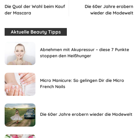
Die Qual der Wahl beim Kauf
Die 60er Jahre erobern
der Mascara
wieder die Modewelt
Aktuelle Beauty Tipps
Abnehmen mit Akupressur – diese 7 Punkte
stoppen den Heißhunger
Micro Manicure: So gelingen Dir die Micro
French Nails
Die 60er Jahre erobern wieder die Modewelt