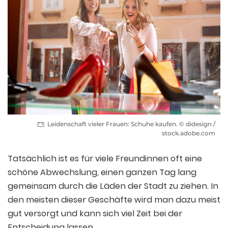
Leidenschaft vieler Frauen: Schuhe kaufen. © didesign /
stock.adobe.com
Tatsächlich ist es für viele Freundinnen oft eine
schöne Abwechslung, einen ganzen Tag lang
gemeinsam durch die Läden der Stadt zu ziehen. In
den meisten dieser Geschäfte wird man dazu meist
gut versorgt und kann sich viel Zeit bei der
Entscheidung lassen.