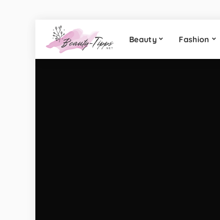
Beauty
Fashion