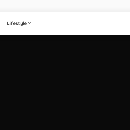
Lifestyle