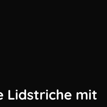
 Lidstriche mit