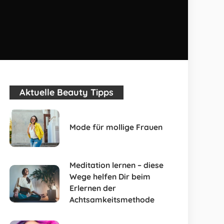
Aktuelle Beauty Tipps
Mode für mollige Frauen
Meditation lernen – diese
Wege helfen Dir beim
Erlernen der
Achtsamkeitsmethode