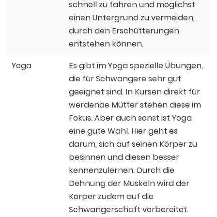
schnell zu fahren und möglichst
einen Untergrund zu vermeiden,
durch den Erschütterungen
entstehen können.
Yoga
Es gibt im Yoga spezielle Übungen,
die für Schwangere sehr gut
geeignet sind. In Kursen direkt für
werdende Mütter stehen diese im
Fokus. Aber auch sonst ist Yoga
eine gute Wahl. Hier geht es
darum, sich auf seinen Körper zu
besinnen und diesen besser
kennenzulernen. Durch die
Dehnung der Muskeln wird der
Körper zudem auf die
Schwangerschaft vorbereitet.