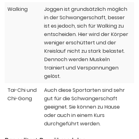
Walking
Joggen ist grundsätzlich möglich
in der Schwangerschaft, besser
ist es jedoch, sich für Walking zu
entscheiden. Hier wird der Körper
weniger erschüttert und der
Kreislauf nicht zu stark belastet.
Dennoch werden Muskeln
trainiert und Verspannungen
gelöst.
Tai-Chi und
Auch diese Sportarten sind sehr
Chi-Gong
gut für die Schwangerschaft
geeignet. Sie können zu Hause
oder auch in einem Kurs
durchgeführt werden.