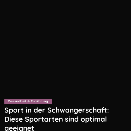
Gesundheit & Ernährung
Sport in der Schwangerschaft:
Diese Sportarten sind optimal
geeignet