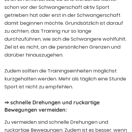
schon vor der Schwangerschaft aktiv Sport
getrieben hat oder erst in der Schwangerschaft
damit beginnen möchte. Grundsätzlich ist darauf
zu achten, das Training nur so lange
durchzuführen, wie sich die Schwangere wohlfühlt.
Ziel ist es nicht, an die persönlichen Grenzen und
darüber hinauszugehen.
Zudem sollten die Trainingseinheiten möglichst
kurzgehalten werden. Mehr als täglich eine Stunde
Sport ist nicht zu empfehlen.
⇒ schnelle Drehungen und ruckartige
Bewegungen vermeiden:
Zu vermeiden sind schnelle Drehungen und
ruckartige Bewegungen. Zudem ist es besser, wenn