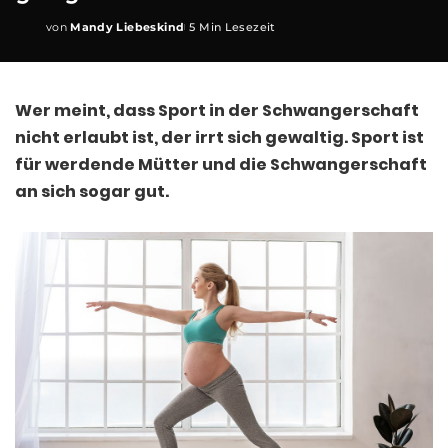
von
Mandy Liebeskind
5 Min Lesezeit
Posted
by
Wer meint, dass Sport in der Schwangerschaft
nicht erlaubt ist, der irrt sich gewaltig. Sport ist
für werdende Mütter und die Schwangerschaft
an sich sogar gut.