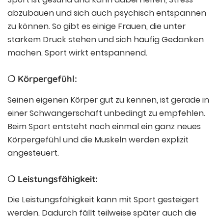
abzubauen und sich auch psychisch entspannen
zu können. So gibt es einige Frauen, die unter
starkem Druck stehen und sich häufig Gedanken
machen. Sport wirkt entspannend.
❍ Körpergefühl:
Seinen eigenen Körper gut zu kennen, ist gerade in
einer Schwangerschaft unbedingt zu empfehlen.
Beim Sport entsteht noch einmal ein ganz neues
Körpergefühl und die Muskeln werden explizit
angesteuert.
❍ Leistungsfähigkeit:
Die Leistungsfähigkeit kann mit Sport gesteigert
werden. Dadurch fällt teilweise später auch die