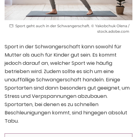
Sport geht auch in der Schwangerschaft. © Yakobchuk Olena /
stock.adobe.com
Sport in der Schwangerschaft kann sowohl für
Mutter als auch für Kinder gut sein. Es kommt
jedoch darauf an, welcher Sport wie häufig
betrieben wird. Zudem sollte es sich um eine
unauffällige Schwangerschaft handeln. Einige
Sportarten sind dann besonders gut geeignet, um
Stress und Verpspannungen abzubauen.
Sportarten, bei denen es zu schnellen
Beschleunigungen kommt, sind hingegen absolut
Tabu.