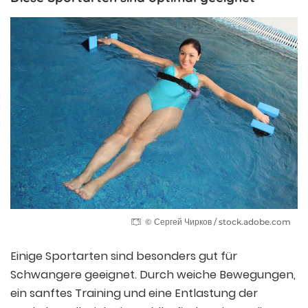
© Сергей Чирков / stock.adobe.com
Einige Sportarten sind besonders gut für
Schwangere geeignet. Durch weiche Bewegungen,
ein sanftes Training und eine Entlastung der