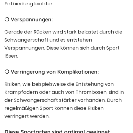
Entbindung leichter.
❍ Verspannungen:
Gerade der Rücken wird stark belastet durch die
Schwangerschaft und es entstehen
Verspannungen. Diese können sich durch Sport
lösen.
❍ Verringerung von Komplikationen:
Risiken, wie beispielsweise die Entstehung von
Krampfadern oder auch von Thrombosen, sind in
der Schwangerschaft stärker vorhanden. Durch
regelmäßigen Sport können diese Risiken
verringert werden.
Diese Sportarten sind optimal geeignet