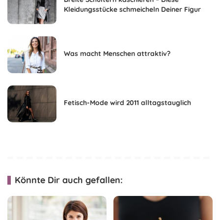
Kleidungsstücke schmeicheln Deiner Figur
Was macht Menschen attraktiv?
Fetisch-Mode wird 2011 alltagstauglich
Könnte Dir auch gefallen: