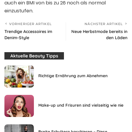
auch ein BMI von bis zu 26 noch als normal
einzustufen.
VORHERIGER ARTIKEL
NÄCHSTER ARTIKEL
Trendige Accessoires im
Neue Herbstmode bereits in
Denim-Style
den Läden
Aktuelle Beauty Tipps
Richtige Ernährung zum Abnehmen
Make-up und Frisuren sind vielseitig wie nie
Breite Schultern kaschieren – Diese