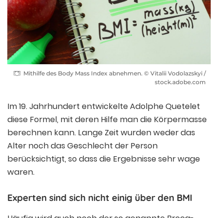
Mithilfe des Body Mass Index abnehmen. © Vitalii Vodolazskyi /
stock.adobe.com
Im 19. Jahrhundert entwickelte Adolphe Quetelet
diese Formel, mit deren Hilfe man die Körpermasse
berechnen kann. Lange Zeit wurden weder das
Alter noch das Geschlecht der Person
berücksichtigt, so dass die Ergebnisse sehr wage
waren.
Experten sind sich nicht einig über den BMI