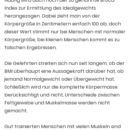
Häufig wird auch noch der so genannte Broca-
Index zur Ermittlung des Idealgewichts
herangezogen. Dabei zieht man von der
Körpergröße in Zentimetern einfach 100 ab, doch
dieser Wert stimmt nur bei Menschen mit normaler
Körpergröße, bei kleinen Menschen kommt es zu
falschen Ergebnissen.
Die Gelehrten streiten sich nun seit langem, ob der
BMI überhaupt eine Aussagekraft darüber hat, ob
jemand Normalgewicht oder Übergewicht hat.
Schließlich wird nur die komplette Körpermasse
berücksichtigt und nicht, Unterschiede zwischen
Fettgewebe und Muskelmasse werden nicht
gemacht.
Gut trainierten Menschen mit vielen Muskeln sind