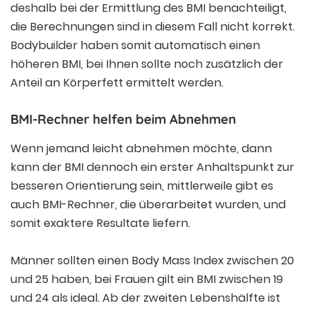
deshalb bei der Ermittlung des BMI benachteiligt,
die Berechnungen sind in diesem Fall nicht korrekt.
Bodybuilder haben somit automatisch einen
höheren BMI, bei Ihnen sollte noch zusätzlich der
Anteil an Körperfett ermittelt werden.
BMI-Rechner helfen beim Abnehmen
Wenn jemand leicht abnehmen möchte, dann
kann der BMI dennoch ein erster Anhaltspunkt zur
besseren Orientierung sein, mittlerweile gibt es
auch BMI-Rechner, die überarbeitet wurden, und
somit exaktere Resultate liefern.
Männer sollten einen Body Mass Index zwischen 20
und 25 haben, bei Frauen gilt ein BMI zwischen 19
und 24 als ideal. Ab der zweiten Lebenshälfte ist