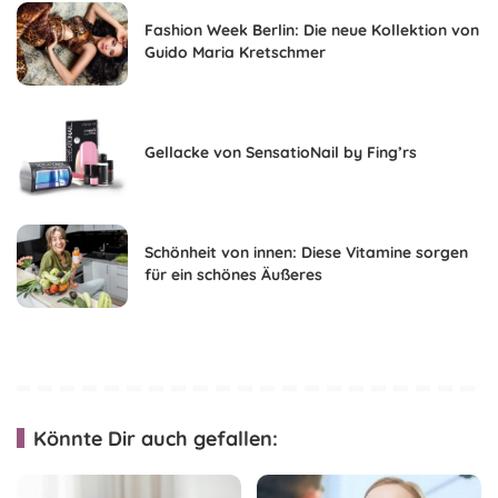
Fashion Week Berlin: Die neue Kollektion von
Guido Maria Kretschmer
Gellacke von SensatioNail by Fing’rs
Schönheit von innen: Diese Vitamine sorgen
für ein schönes Äußeres
Könnte Dir auch gefallen: