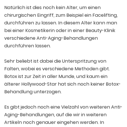
Natürlich ist dies noch kein Alter, um einen
chirurgischen Eingriff, zum Beispiel ein Facelifting,
durchführen zu lassen. In diesem Alter kann man
bei einer Kosmetikerin oder in einer Beauty-Klinik
verschiedene Anti-Aging-Behandlungen
durchführen lassen.
Sehr beliebt ist dabei die Unterspritzung von
Falten, wobei es verschiedene Methoden gibt.
Botox ist zur Zeit in aller Munde, und kaum ein
älterer Hollywood-Star hat sich noch keiner Botox-
Behandlung unterzogen.
Es gibt jedoch noch eine Vielzahl von weiteren Anti-
Aging-Behandlungen, auf die wir in weiteren
Artikeln noch genauer eingehen werden. In