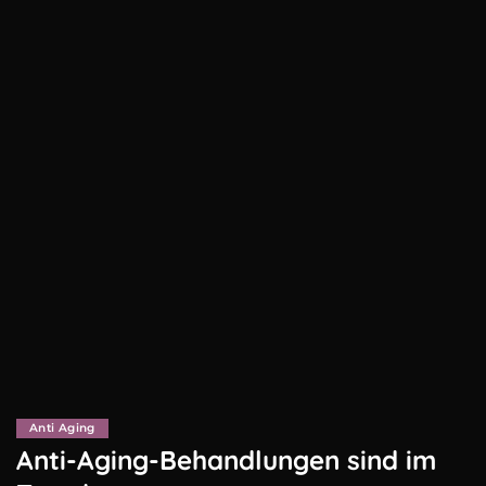
Anti Aging
Anti-Aging-Behandlungen sind im