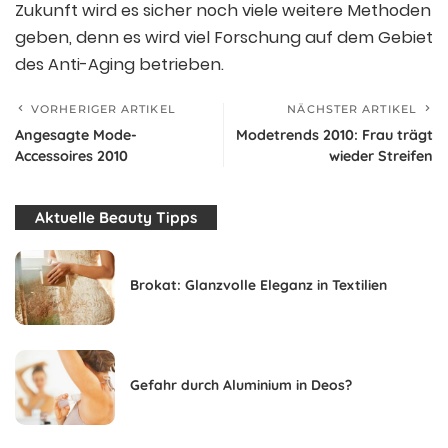
Zukunft wird es sicher noch viele weitere Methoden
geben, denn es wird viel Forschung auf dem Gebiet
des Anti-Aging betrieben.
VORHERIGER ARTIKEL
NÄCHSTER ARTIKEL
Angesagte Mode-
Modetrends 2010: Frau trägt
Accessoires 2010
wieder Streifen
Aktuelle Beauty Tipps
Brokat: Glanzvolle Eleganz in Textilien
Gefahr durch Aluminium in Deos?