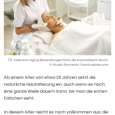
Viele Anti-Aging Behandlungen führt die Kosmetikerin durch.
© Studio Romantic / stock.adobe.com
Ab einem Alter von etwa 25 Jahren setzt die
natürliche Hautalterung ein, auch wenn es noch
eine ganze Weile dauern kann, bis man die ersten
Fältchen sieht.
In diesem Alter reicht es noch vollkommen aus, die