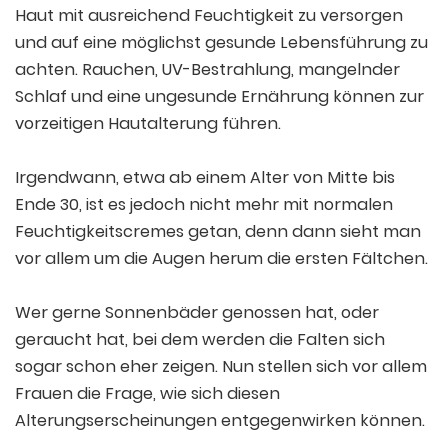
Haut mit ausreichend Feuchtigkeit zu versorgen
und auf eine möglichst gesunde Lebensführung zu
achten. Rauchen, UV-Bestrahlung, mangelnder
Schlaf und eine ungesunde Ernährung können zur
vorzeitigen Hautalterung führen.
Irgendwann, etwa ab einem Alter von Mitte bis
Ende 30, ist es jedoch nicht mehr mit normalen
Feuchtigkeitscremes getan, denn dann sieht man
vor allem um die Augen herum die ersten Fältchen.
Wer gerne Sonnenbäder genossen hat, oder
geraucht hat, bei dem werden die Falten sich
sogar schon eher zeigen. Nun stellen sich vor allem
Frauen die Frage, wie sich diesen
Alterungserscheinungen entgegenwirken können.