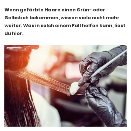
Wenn gefärbte Haare einen Grün- oder
Gelbstich bekommen, wissen viele nicht mehr
weiter. Was in solch einem Fall helfen kann, liest
du hier.