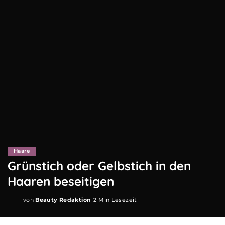
Haare
Grünstich oder Gelbstich in den
Haaren beseitigen
von
Beauty Redaktion
2 Min Lesezeit
Posted
by