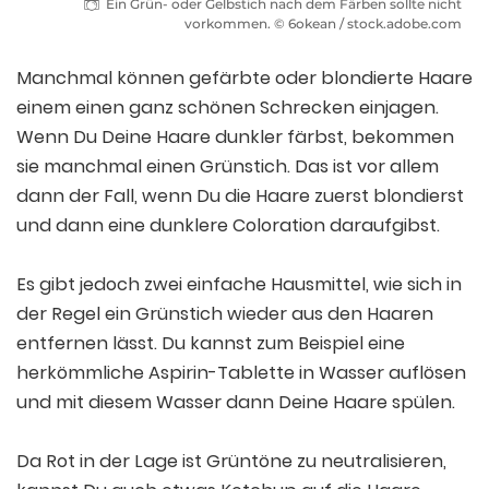
Ein Grün- oder Gelbstich nach dem Färben sollte nicht
vorkommen. © 6okean / stock.adobe.com
Manchmal können gefärbte oder blondierte Haare
einem einen ganz schönen Schrecken einjagen.
Wenn Du Deine Haare dunkler färbst, bekommen
sie manchmal einen Grünstich. Das ist vor allem
dann der Fall, wenn Du die Haare zuerst blondierst
und dann eine dunklere Coloration daraufgibst.
Es gibt jedoch zwei einfache Hausmittel, wie sich in
der Regel ein Grünstich wieder aus den Haaren
entfernen lässt. Du kannst zum Beispiel eine
herkömmliche Aspirin-Tablette in Wasser auflösen
und mit diesem Wasser dann Deine Haare spülen.
Da Rot in der Lage ist Grüntöne zu neutralisieren,