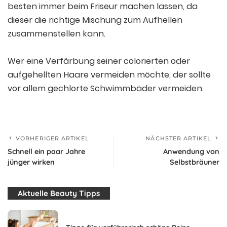
besten immer beim Friseur machen lassen, da
dieser die richtige Mischung zum Aufhellen
zusammenstellen kann.
Wer eine Verfärbung seiner colorierten oder
aufgehellten Haare vermeiden möchte, der sollte
vor allem gechlorte Schwimmbäder vermeiden.
VORHERIGER ARTIKEL
NÄCHSTER ARTIKEL
Schnell ein paar Jahre
Anwendung von
jünger wirken
Selbstbräuner
Aktuelle Beauty Tipps