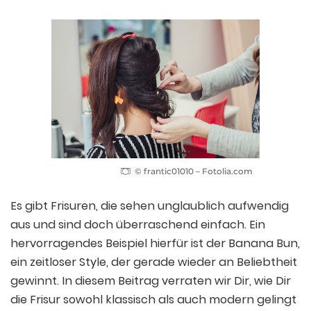
© frantic01010 – Fotolia.com
Es gibt Frisuren, die sehen unglaublich aufwendig
aus und sind doch überraschend einfach. Ein
hervorragendes Beispiel hierfür ist der Banana Bun,
ein zeitloser Style, der gerade wieder an Beliebtheit
gewinnt. In diesem Beitrag verraten wir Dir, wie Dir
die Frisur sowohl klassisch als auch modern gelingt