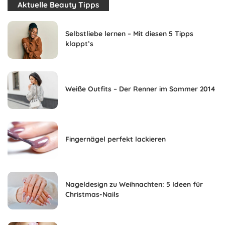
Aktuelle Beauty Tipps
Selbstliebe lernen – Mit diesen 5 Tipps
klappt’s
Weiße Outfits – Der Renner im Sommer 2014
Fingernägel perfekt lackieren
Nageldesign zu Weihnachten: 5 Ideen für
Christmas-Nails