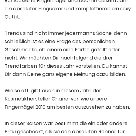
Rot lackierte Fingernägel sind auch in diesem Jahr
ein absoluter Hingucker und komplettieren ein sexy
Outfit.
Trends sind nicht immer jedermanns Sache, denn
schließlich ist es eine Frage des persönlichen
Geschmacks, ob einem eine Farbe gefällt oder
nicht. Wir möchten Dir nachfolgend die drei
Trendfarben für dieses Jahr vorstellen, Du kannst
Dir dann Deine ganz eigene Meinung dazu bilden.
Wie so oft, gibt auch in diesem Jahr der
Kosmetikhersteller Chanel vor, wie unsere
Fingernägel 2010 am besten auszusehen zu haben.
In dieser Saison war bestimmt die ein oder andere
Frau geschockt, als sie den absoluten Renner für