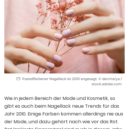
Pastellfarbener Nagellack ist 2010 angesagt. © devmarya /
stock.adobe.com
Wie in jedem Bereich der Mode und Kosmetik, so
gibt es auch beim Nagellack neue Trends für das
Jahr 2010. Einige Farben kommen allerdings nie aus
der Mode, und dazu gehört nach wie vor das Rot.