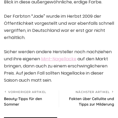
Blick in diese außergewöhnliche, erdige Farbe.
Der Farbton “Jade” wurde im Herbst 2009 der
Öffentlichkeit vorgestellt und war ebenfalls schnell
vergriffen, in Deutschland war er erst gar nicht
erhältlich.
Sicher werden andere Hersteller noch nachziehen
und ihre eigenen
Mint-Nagellacke
auf den Markt
bringen, dann auch zu einem erschwinglicheren
Preis. Auf jeden Fall sollten Nagellacke in dieser
Saison auch matt sein.
VORHERIGER ARTIKEL
NÄCHSTER ARTIKEL
Beauty-Tipps für den
Fakten über Cellulite und
Sommer
Tipps zur Milderung