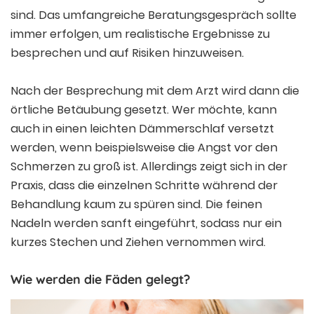
sind. Das umfangreiche Beratungsgespräch sollte
immer erfolgen, um realistische Ergebnisse zu
besprechen und auf Risiken hinzuweisen.
Nach der Besprechung mit dem Arzt wird dann die
örtliche Betäubung gesetzt. Wer möchte, kann
auch in einen leichten Dämmerschlaf versetzt
werden, wenn beispielsweise die Angst vor den
Schmerzen zu groß ist. Allerdings zeigt sich in der
Praxis, dass die einzelnen Schritte während der
Behandlung kaum zu spüren sind. Die feinen
Nadeln werden sanft eingeführt, sodass nur ein
kurzes Stechen und Ziehen vernommen wird.
Wie werden die Fäden gelegt?