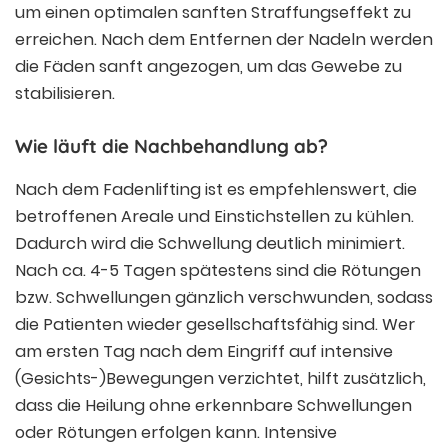
um einen optimalen sanften Straffungseffekt zu
erreichen. Nach dem Entfernen der Nadeln werden
die Fäden sanft angezogen, um das Gewebe zu
stabilisieren.
Wie läuft die Nachbehandlung ab?
Nach dem Fadenlifting ist es empfehlenswert, die
betroffenen Areale und Einstichstellen zu kühlen.
Dadurch wird die Schwellung deutlich minimiert.
Nach ca. 4-5 Tagen spätestens sind die Rötungen
bzw. Schwellungen gänzlich verschwunden, sodass
die Patienten wieder gesellschaftsfähig sind. Wer
am ersten Tag nach dem Eingriff auf intensive
(Gesichts-)Bewegungen verzichtet, hilft zusätzlich,
dass die Heilung ohne erkennbare Schwellungen
oder Rötungen erfolgen kann. Intensive