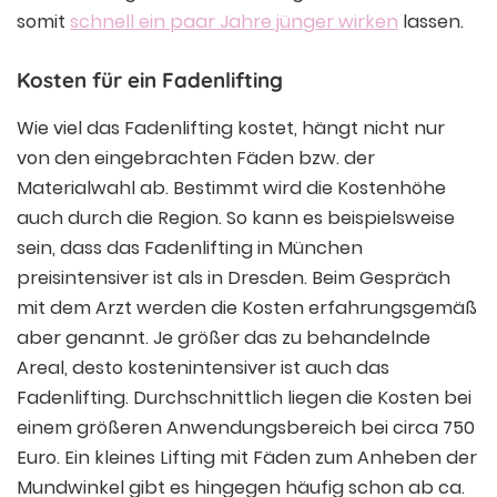
somit
schnell ein paar Jahre jünger wirken
lassen.
Kosten für ein Fadenlifting
Wie viel das Fadenlifting kostet, hängt nicht nur
von den eingebrachten Fäden bzw. der
Materialwahl ab. Bestimmt wird die Kostenhöhe
auch durch die Region. So kann es beispielsweise
sein, dass das Fadenlifting in München
preisintensiver ist als in Dresden. Beim Gespräch
mit dem Arzt werden die Kosten erfahrungsgemäß
aber genannt. Je größer das zu behandelnde
Areal, desto kostenintensiver ist auch das
Fadenlifting. Durchschnittlich liegen die Kosten bei
einem größeren Anwendungsbereich bei circa 750
Euro. Ein kleines Lifting mit Fäden zum Anheben der
Mundwinkel gibt es hingegen häufig schon ab ca.