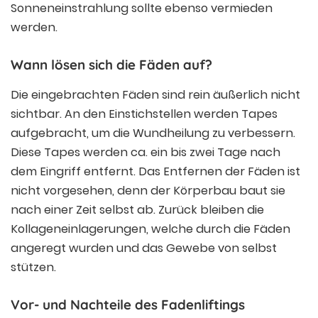
Sonneneinstrahlung sollte ebenso vermieden
werden.
Wann lösen sich die Fäden auf?
Die eingebrachten Fäden sind rein äußerlich nicht
sichtbar. An den Einstichstellen werden Tapes
aufgebracht, um die Wundheilung zu verbessern.
Diese Tapes werden ca. ein bis zwei Tage nach
dem Eingriff entfernt. Das Entfernen der Fäden ist
nicht vorgesehen, denn der Körperbau baut sie
nach einer Zeit selbst ab. Zurück bleiben die
Kollageneinlagerungen, welche durch die Fäden
angeregt wurden und das Gewebe von selbst
stützen.
Vor- und Nachteile des Fadenliftings