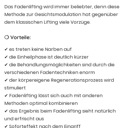
Das Fadenlifting wird immer beliebter, denn diese
Methode zur Gesichtsmodulation hat gegenüber
dem klassischen Lifting viele Vorzüge.
❍ Vorteile:
✔ es treten keine Narben auf
✔ die Einheilphase ist deutlich kürzer
✔ die Behandlungsmöglichkeiten sind durch die
verschiedenen Fadentechniken enorm
✔ der körpereigene Regenerationsprozess wird
stimuliert
✔ Fadenlifting lässt sich auch mit anderen
Methoden optimal kombinieren
✔ das Ergebnis beim Fadenlifting sieht natürlich
und erfrischt aus
✔ Soforteffekt nach dem Eingriff