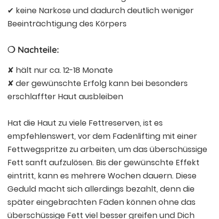
✔ keine Narkose und dadurch deutlich weniger
Beeinträchtigung des Körpers
❍ Nachteile:
✘ hält nur ca. 12-18 Monate
✘ der gewünschte Erfolg kann bei besonders
erschlaffter Haut ausbleiben
Hat die Haut zu viele Fettreserven, ist es
empfehlenswert, vor dem Fadenlifting mit einer
Fettwegspritze zu arbeiten, um das überschüssige
Fett sanft aufzulösen. Bis der gewünschte Effekt
eintritt, kann es mehrere Wochen dauern. Diese
Geduld macht sich allerdings bezahlt, denn die
später eingebrachten Fäden können ohne das
überschüssige Fett viel besser greifen und Dich