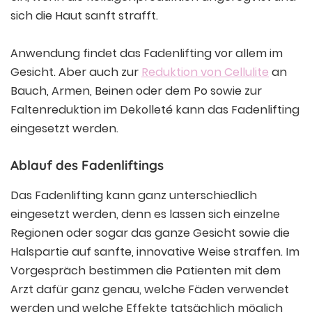
sich die Haut sanft strafft.
Anwendung findet das Fadenlifting vor allem im
Gesicht. Aber auch zur
Reduktion von Cellulite
an
Bauch, Armen, Beinen oder dem Po sowie zur
Faltenreduktion im Dekolleté kann das Fadenlifting
eingesetzt werden.
Ablauf des Fadenliftings
Das Fadenlifting kann ganz unterschiedlich
eingesetzt werden, denn es lassen sich einzelne
Regionen oder sogar das ganze Gesicht sowie die
Halspartie auf sanfte, innovative Weise straffen. Im
Vorgespräch bestimmen die Patienten mit dem
Arzt dafür ganz genau, welche Fäden verwendet
werden und welche Effekte tatsächlich möglich