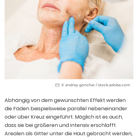
© andrey gonchar / stock.adobe.com
Abhängig von dem gewünschten Effekt werden
die Fäden beispielsweise parallel nebeneinander
oder über Kreuz eingeführt. Möglich ist es auch,
dass sie bei größeren und intensiv erschlafft
Arealen als Gitter unter die Haut gebracht werden,