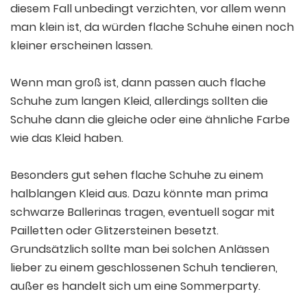
diesem Fall unbedingt verzichten, vor allem wenn
man klein ist, da würden flache Schuhe einen noch
kleiner erscheinen lassen.
Wenn man groß ist, dann passen auch flache
Schuhe zum langen Kleid, allerdings sollten die
Schuhe dann die gleiche oder eine ähnliche Farbe
wie das Kleid haben.
Besonders gut sehen flache Schuhe zu einem
halblangen Kleid aus. Dazu könnte man prima
schwarze Ballerinas tragen, eventuell sogar mit
Pailletten oder Glitzersteinen besetzt.
Grundsätzlich sollte man bei solchen Anlässen
lieber zu einem geschlossenen Schuh tendieren,
außer es handelt sich um eine Sommerparty.