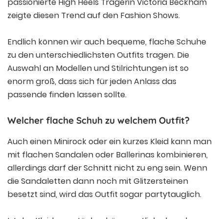
passionierte High Heels Trägerin Victoria Beckham
zeigte diesen Trend auf den Fashion Shows.
Endlich können wir auch bequeme, flache Schuhe
zu den unterschiedlichsten Outfits tragen. Die
Auswahl an Modellen und Stilrichtungen ist so
enorm groß, dass sich für jeden Anlass das
passende finden lassen sollte.
Welcher flache Schuh zu welchem Outfit?
Auch einen Minirock oder ein kurzes Kleid kann man
mit flachen Sandalen oder Ballerinas kombinieren,
allerdings darf der Schnitt nicht zu eng sein. Wenn
die Sandaletten dann noch mit Glitzersteinen
besetzt sind, wird das Outfit sogar partytauglich.