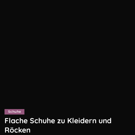
Schuhe
Flache Schuhe zu Kleidern und
Röcken