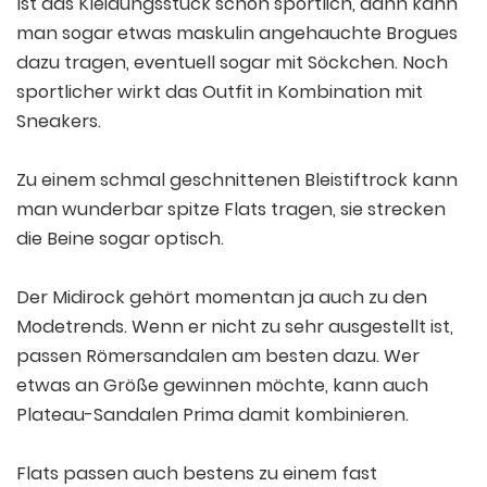
Ist das Kleidungsstück schön sportlich, dann kann
man sogar etwas maskulin angehauchte Brogues
dazu tragen, eventuell sogar mit Söckchen. Noch
sportlicher wirkt das Outfit in Kombination mit
Sneakers.
Zu einem schmal geschnittenen Bleistiftrock kann
man wunderbar spitze Flats tragen, sie strecken
die Beine sogar optisch.
Der Midirock gehört momentan ja auch zu den
Modetrends. Wenn er nicht zu sehr ausgestellt ist,
passen Römersandalen am besten dazu. Wer
etwas an Größe gewinnen möchte, kann auch
Plateau-Sandalen Prima damit kombinieren.
Flats passen auch bestens zu einem fast