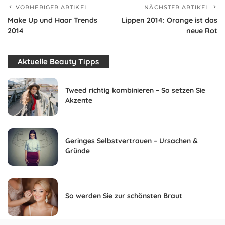
VORHERIGER ARTIKEL
NÄCHSTER ARTIKEL
Make Up und Haar Trends
Lippen 2014: Orange ist das
2014
neue Rot
Aktuelle Beauty Tipps
Tweed richtig kombinieren – So setzen Sie
Akzente
Geringes Selbstvertrauen – Ursachen &
Gründe
So werden Sie zur schönsten Braut