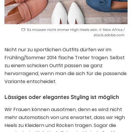
Es müssen nicht immer High Heels sein. © New Africa /
stock.adobe.com
Nicht nur zu sportlichen Outfits dürfen wir im
Frühling/Sommer 2014 flache Treter tragen. Selbst
zu einem schicken Outfit passen sie ganz
hervorragend, wenn man die sich für die passende
Variante entscheidet.
Lässiges oder elegantes Styling ist möglich
Wir Frauen können ausatmen, denn es wird nicht
mehr automatisch von uns erwartet, dass wir High
Heels zu Kleidern und Röcken tragen. Sogar die