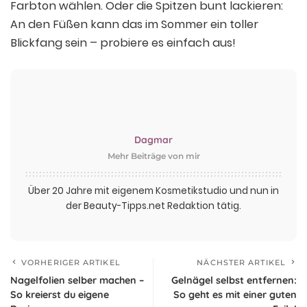
Farbton wählen. Oder die Spitzen bunt lackieren:
An den Füßen kann das im Sommer ein toller
Blickfang sein – probiere es einfach aus!
Dagmar
Mehr Beiträge von mir
Über 20 Jahre mit eigenem Kosmetikstudio und nun in
der Beauty-Tipps.net Redaktion tätig.
VORHERIGER ARTIKEL
NÄCHSTER ARTIKEL
Nagelfolien selber machen –
Gelnägel selbst entfernen:
So kreierst du eigene
So geht es mit einer guten