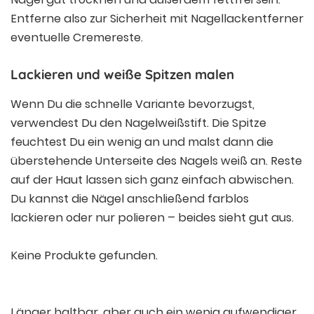
Entferne also zur Sicherheit mit Nagellackentferner
eventuelle Cremereste.
Lackieren und weiße Spitzen malen
Wenn Du die schnelle Variante bevorzugst,
verwendest Du den Nagelweißstift. Die Spitze
feuchtest Du ein wenig an und malst dann die
überstehende Unterseite des Nagels weiß an. Reste
auf der Haut lassen sich ganz einfach abwischen.
Du kannst die Nägel anschließend farblos
lackieren oder nur polieren – beides sieht gut aus.
Keine Produkte gefunden.
Länger haltbar, aber auch ein wenig aufwendiger