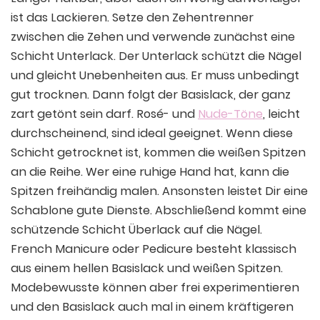
ist das Lackieren. Setze den Zehentrenner
zwischen die Zehen und verwende zunächst eine
Schicht Unterlack. Der Unterlack schützt die Nägel
und gleicht Unebenheiten aus. Er muss unbedingt
gut trocknen. Dann folgt der Basislack, der ganz
zart getönt sein darf. Rosé- und
Nude-Töne
, leicht
durchscheinend, sind ideal geeignet. Wenn diese
Schicht getrocknet ist, kommen die weißen Spitzen
an die Reihe. Wer eine ruhige Hand hat, kann die
Spitzen freihändig malen. Ansonsten leistet Dir eine
Schablone gute Dienste. Abschließend kommt eine
schützende Schicht Überlack auf die Nägel.
French Manicure oder Pedicure besteht klassisch
aus einem hellen Basislack und weißen Spitzen.
Modebewusste können aber frei experimentieren
und den Basislack auch mal in einem kräftigeren