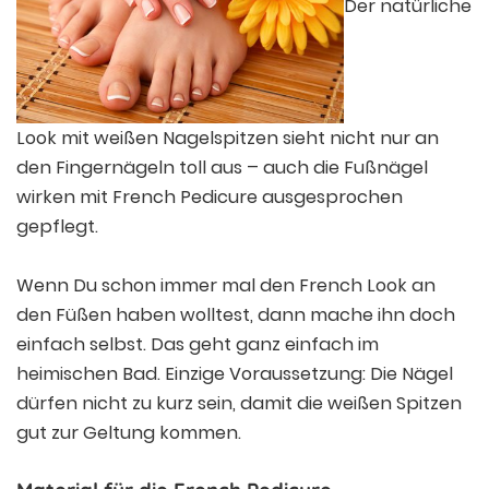
Der natürliche
Look mit weißen Nagelspitzen sieht nicht nur an
den Fingernägeln toll aus – auch die Fußnägel
wirken mit French Pedicure ausgesprochen
gepflegt.
Wenn Du schon immer mal den French Look an
den Füßen haben wolltest, dann mache ihn doch
einfach selbst. Das geht ganz einfach im
heimischen Bad. Einzige Voraussetzung: Die Nägel
dürfen nicht zu kurz sein, damit die weißen Spitzen
gut zur Geltung kommen.