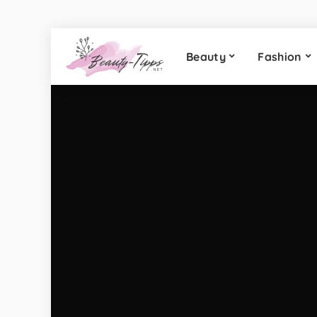
Beauty
Fashion