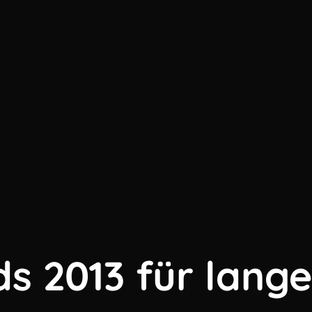
ds 2013 für lange