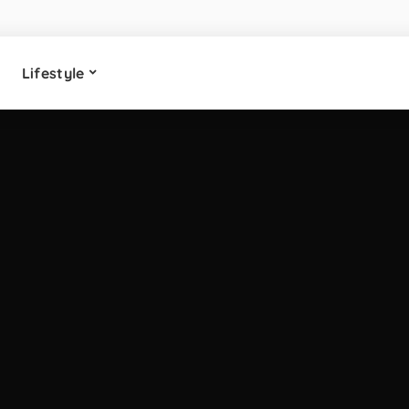
Lifestyle