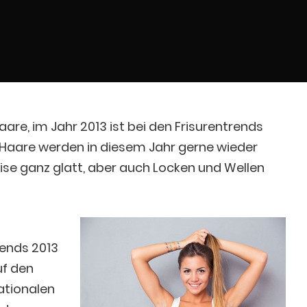
are, im Jahr 2013 ist bei den Frisurentrends
e Haare werden in diesem Jahr gerne wieder
eise ganz glatt, aber auch Locken und Wellen
rends 2013
uf den
ationalen