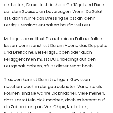
enthalten, Du solltest deshalb Geflügel und Fisch
auf dem Speiseplan bevorzugen. Wenn Du Salat
isst, dann rühre das Dressing selbst an, denn
Fertig-Dressings enthalten häufig viel Fett.
Mittagessen solltest Du auf keinen Fall ausfallen
lassen, denn sonst isst Du am Abend das Doppelte
und Dreifache. Bei Fertigsuppen oder auch
Fertiggerichten musst Du unbedingt auf den
Fettgehalt achten, oft ist dieser recht hoch.
Trauben kannst Du mit ruhigem Gewissen
naschen, doch in der getrockneten Variante als
Rosinen, sind sie wahre Dickmacher. Viele meinen,
dass Kartoffeln dick machen, doch es kommt auf
die Zubereitung an. Von Chips, Kroketten,