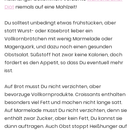
Diät
niemals auf eine Mahlzeit!
Du solltest unbedingt etwas frühstücken, aber
statt Wurst- oder Käsebrot lieber ein
Vollkornbrötchen mit wenig Marmelade oder
Magerquark, und dazu noch einen gesunden
Obstsalat. Süßstoff hat zwar keine Kalorien, doch
fördert es den Appetit, so dass Du eventuell mehr
isst.
Auf Brot musst Du nicht verzichten, aber
bevorzuge Vollkornprodukte. Croissants enthalten
besonders viel Fett und machen nicht lange satt.
Auf Marmelade musst Du nicht verzichten, denn sie
enthält zwar Zucker, aber kein Fett, Du kannst sie
dünn auftragen. Auch Obst stoppt Heißhunger auf