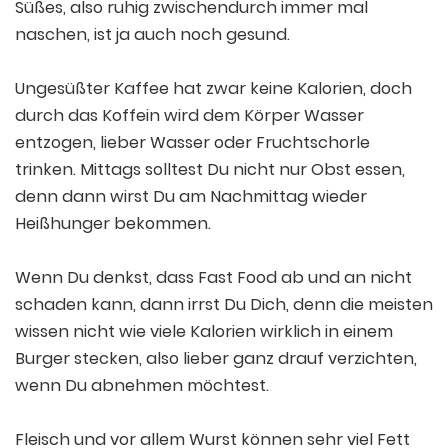
Süßes, also ruhig zwischendurch immer mal
naschen, ist ja auch noch gesund.
Ungesüßter Kaffee hat zwar keine Kalorien, doch
durch das Koffein wird dem Körper Wasser
entzogen, lieber Wasser oder Fruchtschorle
trinken. Mittags solltest Du nicht nur Obst essen,
denn dann wirst Du am Nachmittag wieder
Heißhunger bekommen.
Wenn Du denkst, dass Fast Food ab und an nicht
schaden kann, dann irrst Du Dich, denn die meisten
wissen nicht wie viele Kalorien wirklich in einem
Burger stecken, also lieber ganz drauf verzichten,
wenn Du abnehmen möchtest.
Fleisch und vor allem Wurst können sehr viel Fett