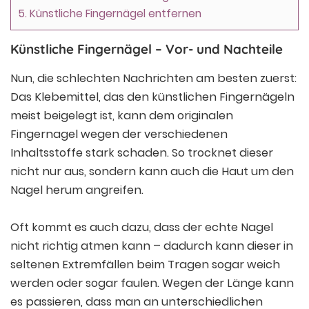
5.
Künstliche Fingernägel entfernen
Künstliche Fingernägel – Vor- und Nachteile
Nun, die schlechten Nachrichten am besten zuerst:
Das Klebemittel, das den künstlichen Fingernägeln
meist beigelegt ist, kann dem originalen
Fingernagel wegen der verschiedenen
Inhaltsstoffe stark schaden. So trocknet dieser
nicht nur aus, sondern kann auch die Haut um den
Nagel herum angreifen.
Oft kommt es auch dazu, dass der echte Nagel
nicht richtig atmen kann – dadurch kann dieser in
seltenen Extremfällen beim Tragen sogar weich
werden oder sogar faulen. Wegen der Länge kann
es passieren, dass man an unterschiedlichen