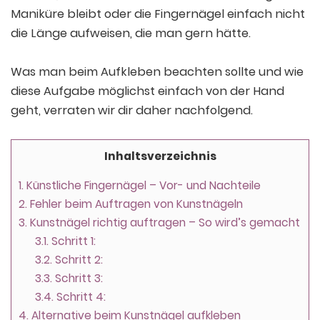
Maniküre bleibt oder die Fingernägel einfach nicht
die Länge aufweisen, die man gern hätte.
Was man beim Aufkleben beachten sollte und wie
diese Aufgabe möglichst einfach von der Hand
geht, verraten wir dir daher nachfolgend.
Inhaltsverzeichnis
1.
Künstliche Fingernägel – Vor- und Nachteile
2.
Fehler beim Auftragen von Kunstnägeln
3.
Kunstnägel richtig auftragen – So wird’s gemacht
3.1.
Schritt 1:
3.2.
Schritt 2:
3.3.
Schritt 3:
3.4.
Schritt 4:
4.
Alternative beim Kunstnägel aufkleben