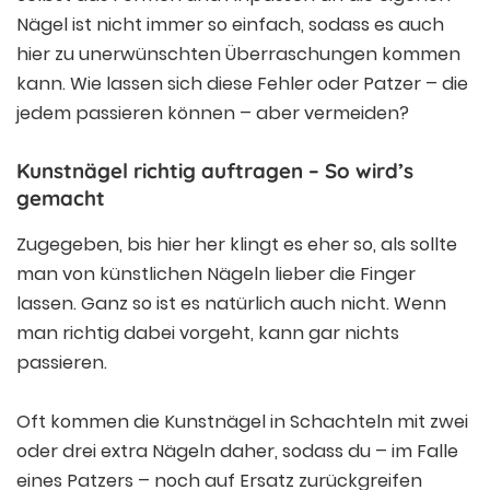
Nägel ist nicht immer so einfach, sodass es auch
hier zu unerwünschten Überraschungen kommen
kann. Wie lassen sich diese Fehler oder Patzer – die
jedem passieren können – aber vermeiden?
Kunstnägel richtig auftragen – So wird’s
gemacht
Zugegeben, bis hier her klingt es eher so, als sollte
man von künstlichen Nägeln lieber die Finger
lassen. Ganz so ist es natürlich auch nicht. Wenn
man richtig dabei vorgeht, kann gar nichts
passieren.
Oft kommen die Kunstnägel in Schachteln mit zwei
oder drei extra Nägeln daher, sodass du – im Falle
eines Patzers – noch auf Ersatz zurückgreifen