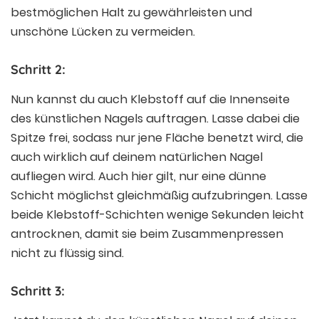
bestmöglichen Halt zu gewährleisten und
unschöne Lücken zu vermeiden.
Schritt 2:
Nun kannst du auch Klebstoff auf die Innenseite
des künstlichen Nagels auftragen. Lasse dabei die
Spitze frei, sodass nur jene Fläche benetzt wird, die
auch wirklich auf deinem natürlichen Nagel
aufliegen wird. Auch hier gilt, nur eine dünne
Schicht möglichst gleichmäßig aufzubringen. Lasse
beide Klebstoff-Schichten wenige Sekunden leicht
antrocknen, damit sie beim Zusammenpressen
nicht zu flüssig sind.
Schritt 3: