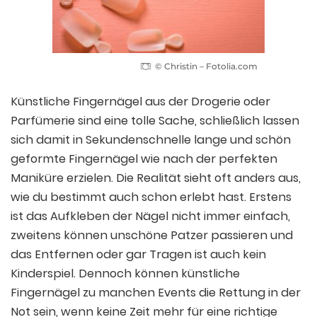
© Christin – Fotolia.com
Künstliche Fingernägel aus der Drogerie oder
Parfümerie sind eine tolle Sache, schließlich lassen
sich damit in Sekundenschnelle lange und schön
geformte Fingernägel wie nach der perfekten
Maniküre erzielen. Die Realität sieht oft anders aus,
wie du bestimmt auch schon erlebt hast. Erstens
ist das Aufkleben der Nägel nicht immer einfach,
zweitens können unschöne Patzer passieren und
das Entfernen oder gar Tragen ist auch kein
Kinderspiel. Dennoch können künstliche
Fingernägel zu manchen Events die Rettung in der
Not sein, wenn keine Zeit mehr für eine richtige