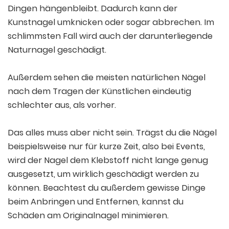
Dingen hängenbleibt. Dadurch kann der
Kunstnagel umknicken oder sogar abbrechen. Im
schlimmsten Fall wird auch der darunterliegende
Naturnagel geschädigt.
Außerdem sehen die meisten natürlichen Nägel
nach dem Tragen der Künstlichen eindeutig
schlechter aus, als vorher.
Das alles muss aber nicht sein. Trägst du die Nägel
beispielsweise nur für kurze Zeit, also bei Events,
wird der Nagel dem Klebstoff nicht lange genug
ausgesetzt, um wirklich geschädigt werden zu
können. Beachtest du außerdem gewisse Dinge
beim Anbringen und Entfernen, kannst du
Schäden am Originalnagel minimieren.