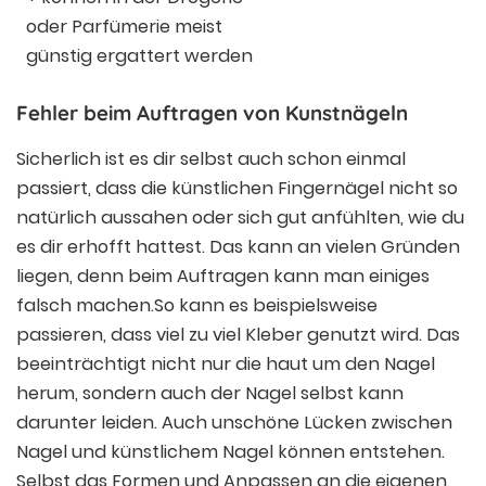
oder Parfümerie meist
günstig ergattert werden
Fehler beim Auftragen von Kunstnägeln
Sicherlich ist es dir selbst auch schon einmal
passiert, dass die künstlichen Fingernägel nicht so
natürlich aussahen oder sich gut anfühlten, wie du
es dir erhofft hattest. Das kann an vielen Gründen
liegen, denn beim Auftragen kann man einiges
falsch machen.So kann es beispielsweise
passieren, dass viel zu viel Kleber genutzt wird. Das
beeinträchtigt nicht nur die haut um den Nagel
herum, sondern auch der Nagel selbst kann
darunter leiden. Auch unschöne Lücken zwischen
Nagel und künstlichem Nagel können entstehen.
Selbst das Formen und Anpassen an die eigenen