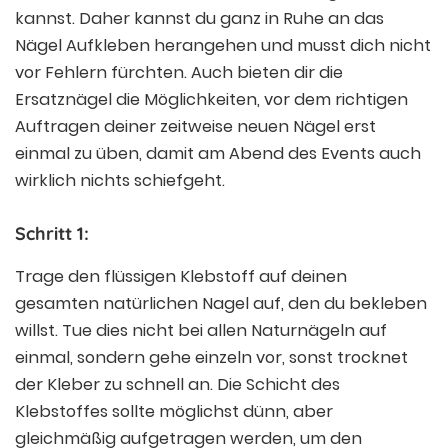
kannst. Daher kannst du ganz in Ruhe an das
Nägel Aufkleben herangehen und musst dich nicht
vor Fehlern fürchten. Auch bieten dir die
Ersatznägel die Möglichkeiten, vor dem richtigen
Auftragen deiner zeitweise neuen Nägel erst
einmal zu üben, damit am Abend des Events auch
wirklich nichts schiefgeht.
Schritt 1:
Trage den flüssigen Klebstoff auf deinen
gesamten natürlichen Nagel auf, den du bekleben
willst. Tue dies nicht bei allen Naturnägeln auf
einmal, sondern gehe einzeln vor, sonst trocknet
der Kleber zu schnell an. Die Schicht des
Klebstoffes sollte möglichst dünn, aber
gleichmäßig aufgetragen werden, um den