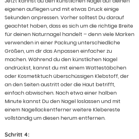
Jetzt kannst du den künstlichen Nagel auf deinen
eigenen auflegen und mit etwas Druck einige
Sekunden anpressen. Vorher solltest Du darauf
geachtet haben, dass es sich um die richtige Breite
für deinen Naturnagel handelt – denn viele Marken
verwenden in einer Packung unterschiedliche
Größen, um dir das Anpassen einfacher zu
machen. Während du den künstlichen Nagel
andrückst, kannst du mit einem Wattestäbchen
oder Kosmetiktuch überschüssigen Klebstoff, der
an den Seiten austritt oder die Haut betrifft,
einfach abwischen. Nach etwa einer halben
Minute kannst Du den Nagel loslassen und mit
einem Nagellackentferner weitere Klebereste
vollständig um diesen herum entfernen.
Schritt 4: