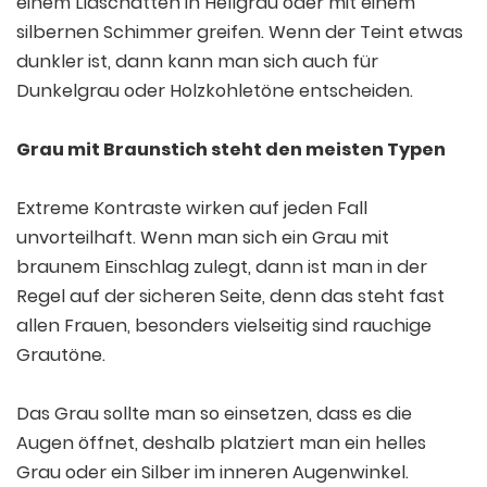
einem Lidschatten in Hellgrau oder mit einem
silbernen Schimmer greifen. Wenn der Teint etwas
dunkler ist, dann kann man sich auch für
Dunkelgrau oder Holzkohletöne entscheiden.
Grau mit Braunstich steht den meisten Typen
Extreme Kontraste wirken auf jeden Fall
unvorteilhaft. Wenn man sich ein Grau mit
braunem Einschlag zulegt, dann ist man in der
Regel auf der sicheren Seite, denn das steht fast
allen Frauen, besonders vielseitig sind rauchige
Grautöne.
Das Grau sollte man so einsetzen, dass es die
Augen öffnet, deshalb platziert man ein helles
Grau oder ein Silber im inneren Augenwinkel.