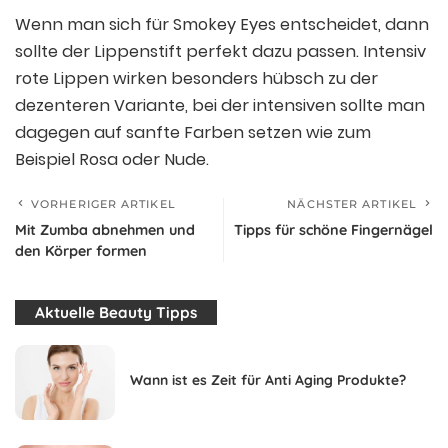
Wenn man sich für Smokey Eyes entscheidet, dann
sollte der Lippenstift perfekt dazu passen. Intensiv
rote Lippen wirken besonders hübsch zu der
dezenteren Variante, bei der intensiven sollte man
dagegen auf sanfte Farben setzen wie zum
Beispiel Rosa oder Nude.
VORHERIGER ARTIKEL
NÄCHSTER ARTIKEL
Mit Zumba abnehmen und
Tipps für schöne Fingernägel
den Körper formen
Aktuelle Beauty Tipps
Wann ist es Zeit für Anti Aging Produkte?