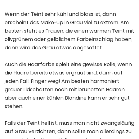
Wenn der Teint sehr kühl und blass ist, dann
erscheint das Make-up in Grau viel zu extrem. Am
besten steht es Frauen, die einen warmen Teint mit
olivgrünem oder gelblichem Farbeinschlag haben,
dann wird das Grau etwas abgesoftet.
Auch die Haarfarbe spielt eine gewisse Rolle, wenn
die Haare bereits etwas ergraut sind, dann auf
jeden Fall: Finger weg! Am besten harmoniert
grauer Lidschatten noch mit brünetten Haaren
aber auch einer kühlen Blondine kann er sehr gut
stehen.
Falls der Teint hell ist, muss man nicht zwangsläufig
auf Grau verzichten, dann sollte man allerdings zu