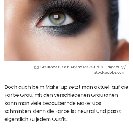
Grautöne für ein Abend Make-up. © DragonFly /
stock.adobe.com
Doch auch beim Make-up setzt man aktuell auf die
Farbe Grau, mit den verschiedenen Grautönen
kann man viele bezaubernde Make-ups
schminken, denn die Farbe ist neutral und passt
eigentlich zu jedem Outfit.