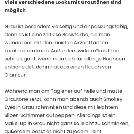
Viele verschiedene Looks mit Grautönen sind
möglich
Grau ist besonders vielseitig und anpassungsfähig,
denn es ist eine zeitlose Basisfarbe, die man
wunderbar mit den meisten Akzentfarben
kombinieren kann. Außerdem wirken Grautöne
sehr elegant, wenn man sich für silbrige Nuancen
entscheidet, dann hat das einen Hauch von
Glamour.
Während man am Tag eher auf helle und matte
Grautöne setzt, kann man abends auch Smokey
Eyes in Grau schminken und diese mit leichtem
Silber-Schimmer aufpeppen. Allerdings ist ein
Make-up in Grau nicht ganz so leicht zu schminken,
außerdem passt es nicht zu jedem Teint.