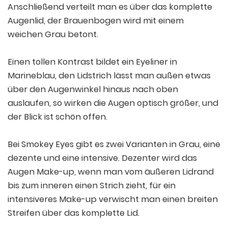
Anschließend verteilt man es über das komplette
Augenlid, der Brauenbogen wird mit einem
weichen Grau betont.
Einen tollen Kontrast bildet ein Eyeliner in
Marineblau, den Lidstrich lässt man außen etwas
über den Augenwinkel hinaus nach oben
auslaufen, so wirken die Augen optisch größer, und
der Blick ist schön offen.
Bei Smokey Eyes gibt es zwei Varianten in Grau, eine
dezente und eine intensive. Dezenter wird das
Augen Make-up, wenn man vom äußeren Lidrand
bis zum inneren einen Strich zieht, für ein
intensiveres Make-up verwischt man einen breiten
Streifen über das komplette Lid.