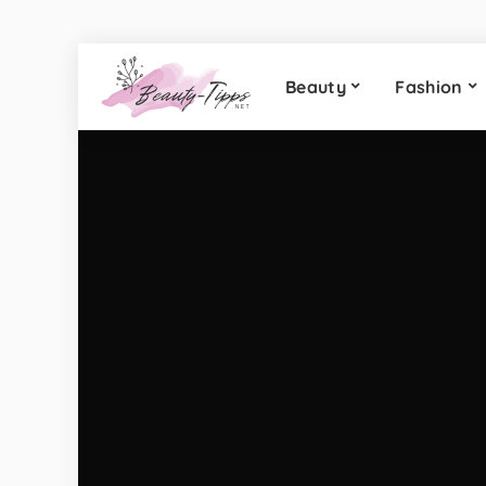
Beauty
Fashion