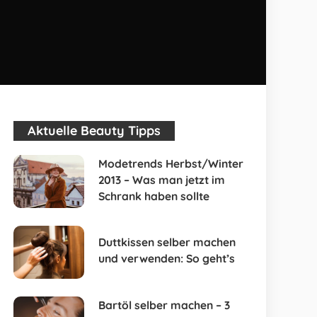
Aktuelle Beauty Tipps
Modetrends Herbst/Winter
2013 – Was man jetzt im
Schrank haben sollte
Duttkissen selber machen
und verwenden: So geht’s
Bartöl selber machen – 3