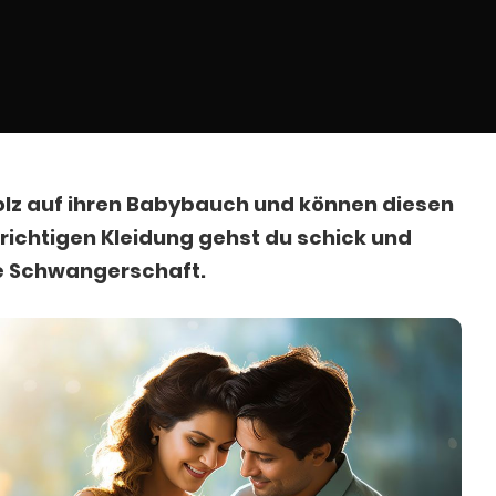
lz auf ihren Babybauch und können diesen
 richtigen Kleidung gehst du schick und
e Schwangerschaft.