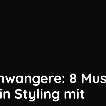
chwangere: 8 Mus
in Styling mit