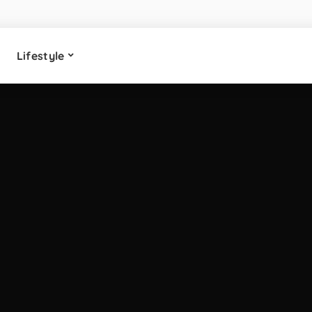
Lifestyle