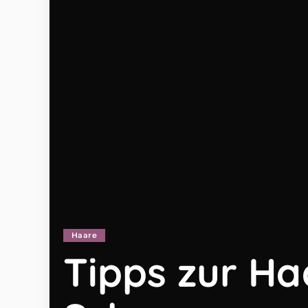
Haare
Tipps zur Ha