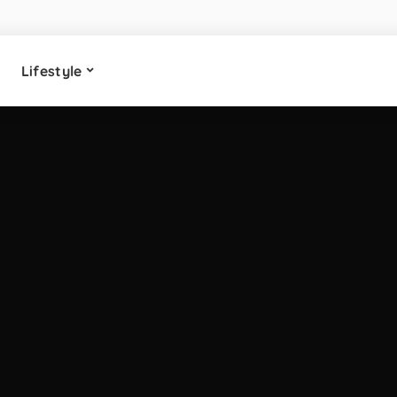
Lifestyle