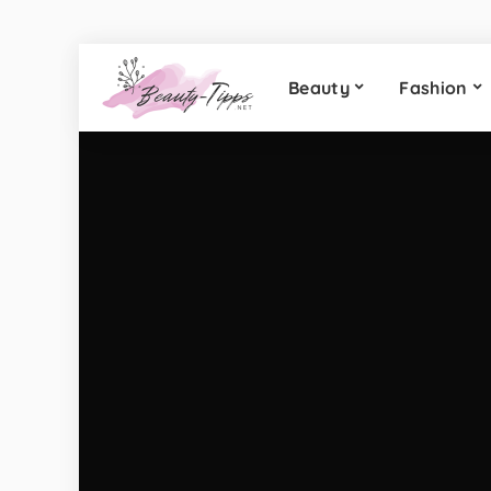
Beauty
Fashion