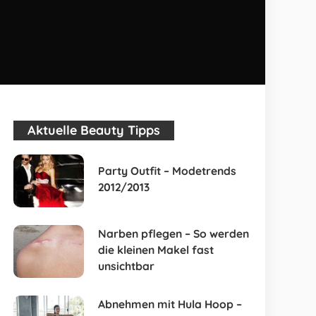
Aktuelle Beauty Tipps
Party Outfit – Modetrends
2012/2013
Narben pflegen – So werden
die kleinen Makel fast
unsichtbar
Abnehmen mit Hula Hoop –