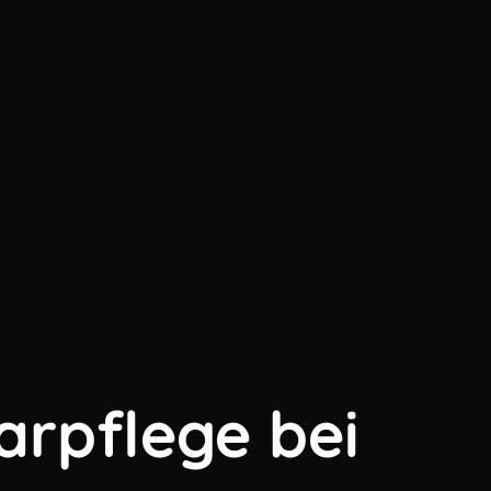
arpflege bei