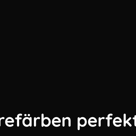
refärben perfek