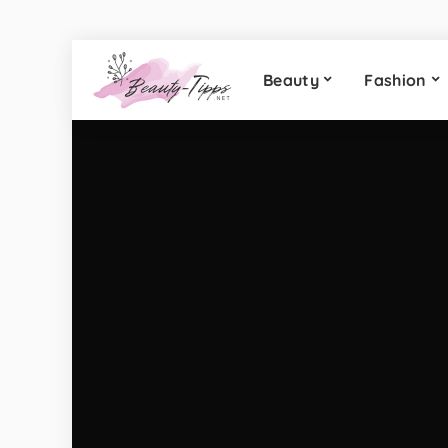
Beauty
Fashion