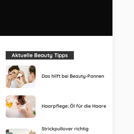
Aktuelle Beauty Tipps
Das hilft bei Beauty-Pannen
Haarpflege: Öl für die Haare
Strickpullover richtig