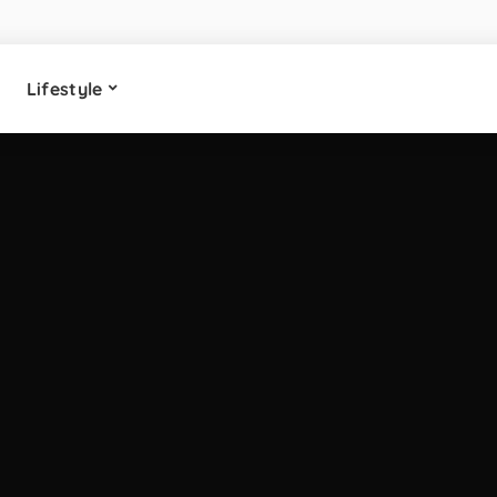
Lifestyle