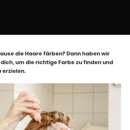
Hause die Haare färben? Dann haben wir
 dich, um die richtige Farbe zu finden und
 erzielen.