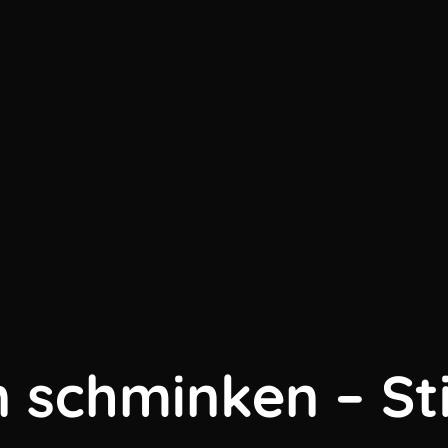
schminken – Sti