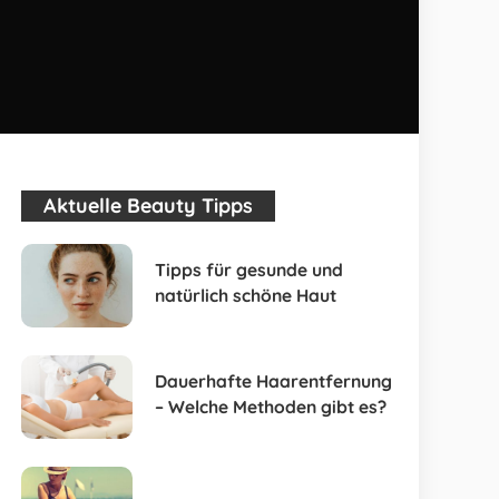
Aktuelle Beauty Tipps
Tipps für gesunde und
natürlich schöne Haut
Dauerhafte Haarentfernung
– Welche Methoden gibt es?