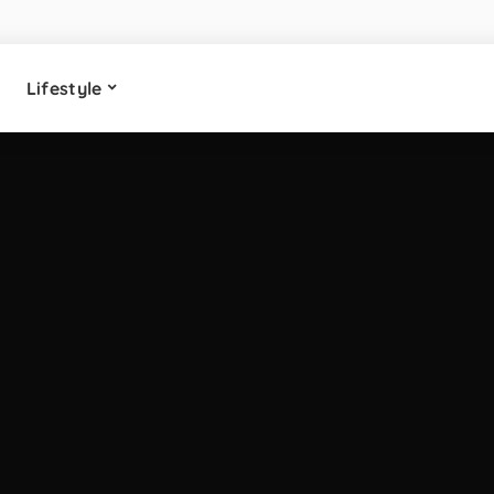
Lifestyle