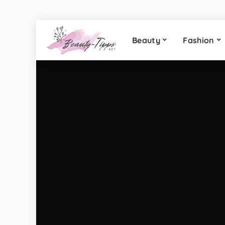
Beauty
Fashion