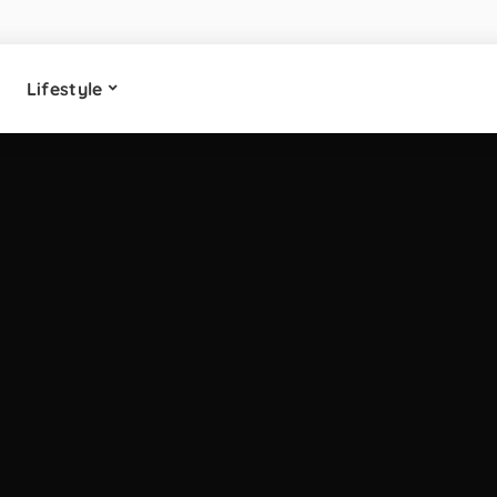
Lifestyle