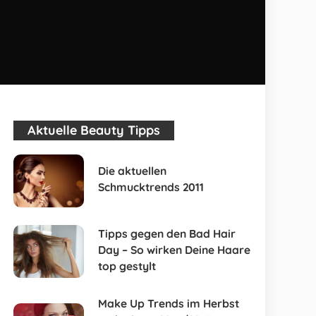
Aktuelle Beauty Tipps
Die aktuellen
Schmucktrends 2011
Tipps gegen den Bad Hair
Day – So wirken Deine Haare
top gestylt
Make Up Trends im Herbst