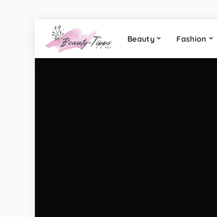
Beauty
Fashion