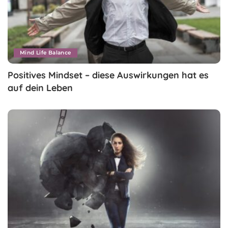
Mind Life Balance
Positives Mindset – diese Auswirkungen hat es
auf dein Leben