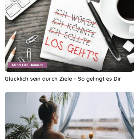
Mind Life Balance
Glücklich sein durch Ziele – So gelingt es Dir