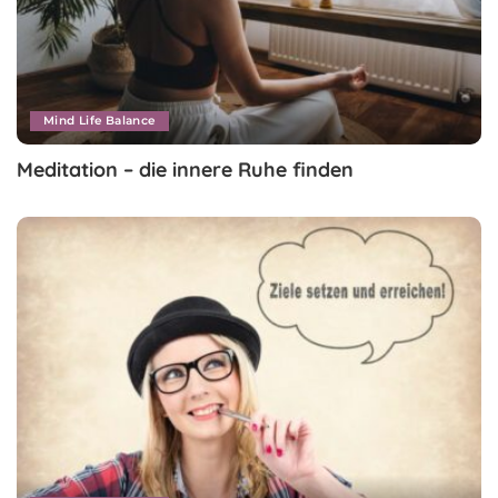
Mind Life Balance
Meditation – die innere Ruhe finden