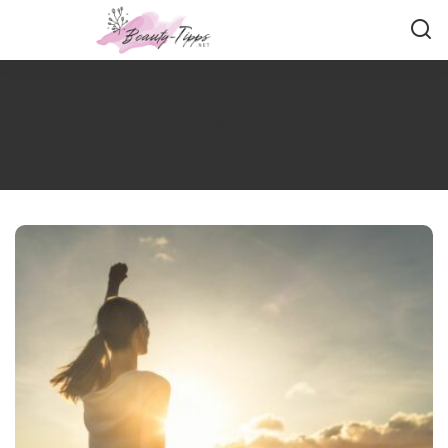
Mind Life Balance