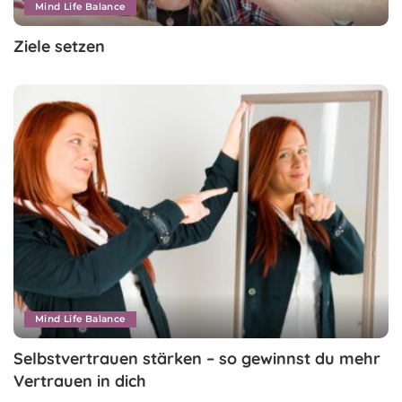
Mind Life Balance
Ziele setzen
Mind Life Balance
Selbstvertrauen stärken – so gewinnst du mehr
Vertrauen in dich