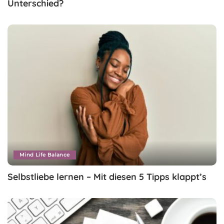
Unterschied?
Mind Life Balance
Selbstliebe lernen – Mit diesen 5 Tipps klappt’s