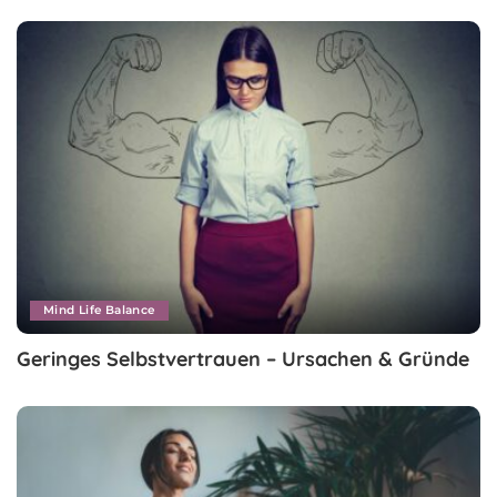
Mind Life Balance
Geringes Selbstvertrauen – Ursachen & Gründe