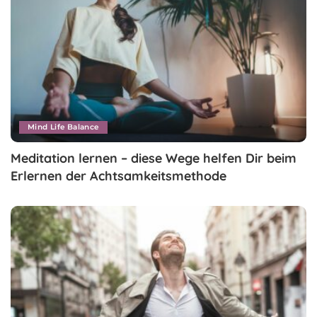
Mind Life Balance
Meditation lernen – diese Wege helfen Dir beim
Erlernen der Achtsamkeitsmethode