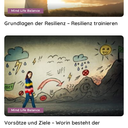
Mind Life Balance
Grundlagen der Resilienz – Resilienz trainieren
Mind Life Balance
Vorsätze und Ziele – Worin besteht der