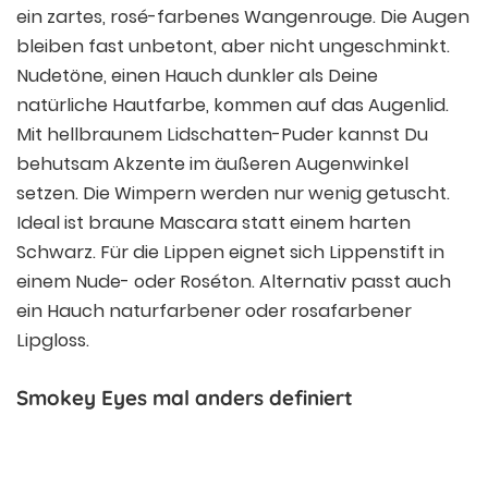
ein zartes, rosé-farbenes Wangenrouge. Die Augen
bleiben fast unbetont, aber nicht ungeschminkt.
Nudetöne, einen Hauch dunkler als Deine
natürliche Hautfarbe, kommen auf das Augenlid.
Mit hellbraunem Lidschatten-Puder kannst Du
behutsam Akzente im äußeren Augenwinkel
setzen. Die Wimpern werden nur wenig getuscht.
Ideal ist braune Mascara statt einem harten
Schwarz. Für die Lippen eignet sich Lippenstift in
einem Nude- oder Roséton. Alternativ passt auch
ein Hauch naturfarbener oder rosafarbener
Lipgloss.
Smokey Eyes mal anders definiert