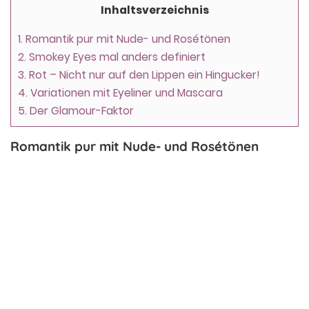
Inhaltsverzeichnis
1.
Romantik pur mit Nude- und Rosétönen
2.
Smokey Eyes mal anders definiert
3.
Rot – Nicht nur auf den Lippen ein Hingucker!
4.
Variationen mit Eyeliner und Mascara
5.
Der Glamour-Faktor
Romantik pur mit Nude- und Rosétönen