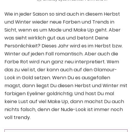
Wie in jeder Saison so sind auch in diesem Herbst
und Winter wieder neue Farben und Trends in
Sicht, wenn es um Mode und Make Up geht. Aber
was sieht wirklich gut aus und betont Deine
Persönlichkeit? Dieses Jahr wird es im Herbst bzw.
Winter auf jeden Fall romantisch. Aber auch die
Farbe Rot wird nun ganz neu interpretiert. Wem
das zu viel ist, der kann auch auf den Glamour-
Look in Gold setzen. Wenn Du es ausgefallen
magst, dann liegst Du diesen Herbst und Winter mit
farbigen Eyeliner goldrichtig. Und hast Du mal
keine Lust auf viel Make Up, dann machst Du auch
nichts falsch, denn der Nude-Look ist immer noch
voll trendy.