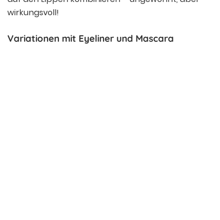
wirkungsvoll!
Variationen mit Eyeliner und Mascara