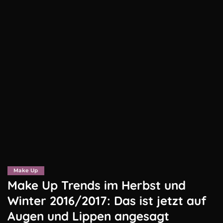
Make Up
Make Up Trends im Herbst und
Winter 2016/2017: Das ist jetzt auf
Augen und Lippen angesagt