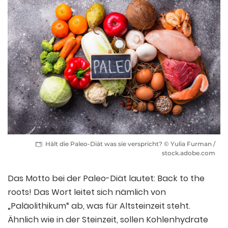
Hält die Paleo-Diät was sie verspricht? © Yulia Furman /
stock.adobe.com
Das Motto bei der Paleo-Diät lautet: Back to the
roots! Das Wort leitet sich nämlich von
„Paläolithikum“ ab, was für Altsteinzeit steht.
Ähnlich wie in der Steinzeit, sollen Kohlenhydrate