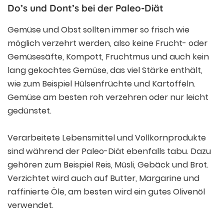
Do’s und Dont’s bei der Paleo-Diät
Gemüse und Obst sollten immer so frisch wie
möglich verzehrt werden, also keine Frucht- oder
Gemüsesäfte, Kompott, Fruchtmus und auch kein
lang gekochtes Gemüse, das viel Stärke enthält,
wie zum Beispiel Hülsenfrüchte und Kartoffeln.
Gemüse am besten roh verzehren oder nur leicht
gedünstet.
Verarbeitete Lebensmittel und Vollkornprodukte
sind während der Paleo-Diät ebenfalls tabu. Dazu
gehören zum Beispiel Reis, Müsli, Gebäck und Brot.
Verzichtet wird auch auf Butter, Margarine und
raffinierte Öle, am besten wird ein gutes Olivenöl
verwendet.