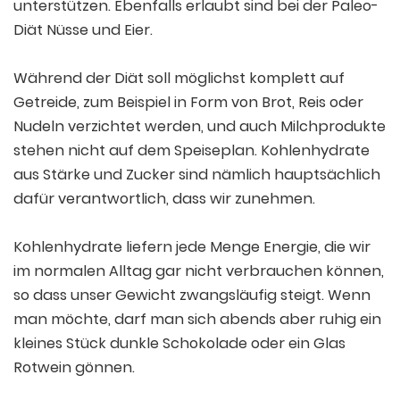
unterstützen. Ebenfalls erlaubt sind bei der Paleo-
Diät Nüsse und Eier.
Während der Diät soll möglichst komplett auf
Getreide, zum Beispiel in Form von Brot, Reis oder
Nudeln verzichtet werden, und auch Milchprodukte
stehen nicht auf dem Speiseplan. Kohlenhydrate
aus Stärke und Zucker sind nämlich hauptsächlich
dafür verantwortlich, dass wir zunehmen.
Kohlenhydrate liefern jede Menge Energie, die wir
im normalen Alltag gar nicht verbrauchen können,
so dass unser Gewicht zwangsläufig steigt. Wenn
man möchte, darf man sich abends aber ruhig ein
kleines Stück dunkle Schokolade oder ein Glas
Rotwein gönnen.