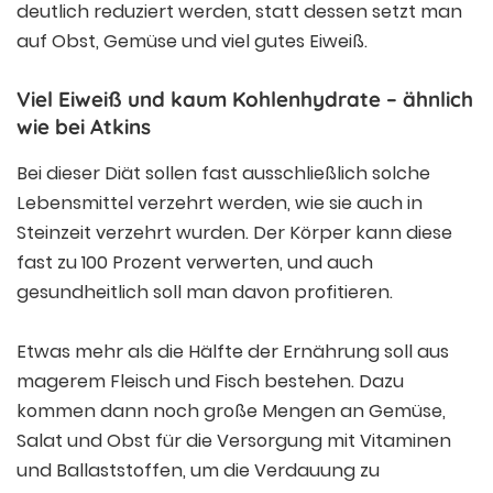
deutlich reduziert werden, statt dessen setzt man
auf Obst, Gemüse und viel gutes Eiweiß.
Viel Eiweiß und kaum Kohlenhydrate – ähnlich
wie bei Atkins
Bei dieser Diät sollen fast ausschließlich solche
Lebensmittel verzehrt werden, wie sie auch in
Steinzeit verzehrt wurden. Der Körper kann diese
fast zu 100 Prozent verwerten, und auch
gesundheitlich soll man davon profitieren.
Etwas mehr als die Hälfte der Ernährung soll aus
magerem Fleisch und Fisch bestehen. Dazu
kommen dann noch große Mengen an Gemüse,
Salat und Obst für die Versorgung mit Vitaminen
und Ballaststoffen, um die Verdauung zu