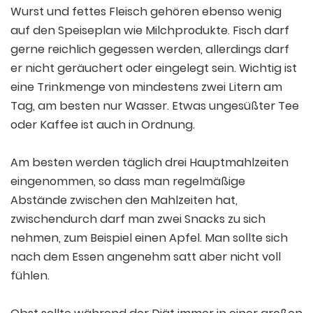
Wurst und fettes Fleisch gehören ebenso wenig
auf den Speiseplan wie Milchprodukte. Fisch darf
gerne reichlich gegessen werden, allerdings darf
er nicht geräuchert oder eingelegt sein. Wichtig ist
eine Trinkmenge von mindestens zwei Litern am
Tag, am besten nur Wasser. Etwas ungesüßter Tee
oder Kaffee ist auch in Ordnung.
Am besten werden täglich drei Hauptmahlzeiten
eingenommen, so dass man regelmäßige
Abstände zwischen den Mahlzeiten hat,
zwischendurch darf man zwei Snacks zu sich
nehmen, zum Beispiel einen Apfel. Man sollte sich
nach dem Essen angenehm satt aber nicht voll
fühlen.