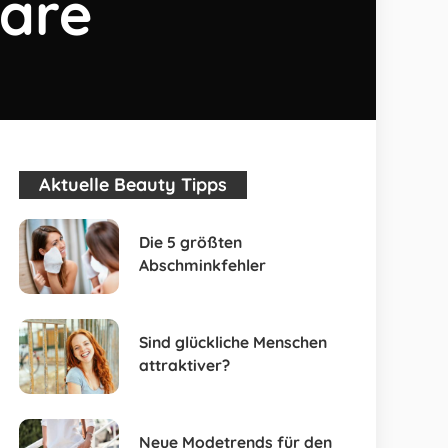
aare
Aktuelle Beauty Tipps
Die 5 größten
Abschminkfehler
Sind glückliche Menschen
attraktiver?
Neue Modetrends für den