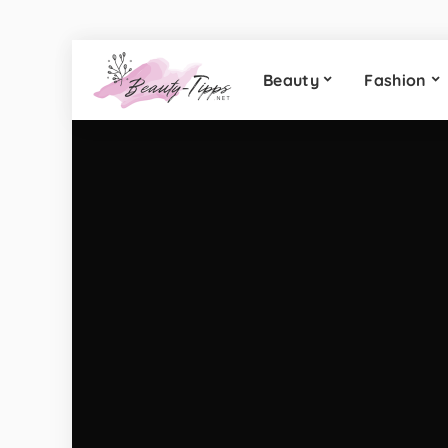
Beauty
Fashion