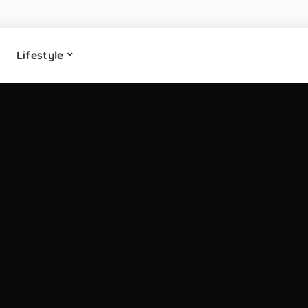
Lifestyle