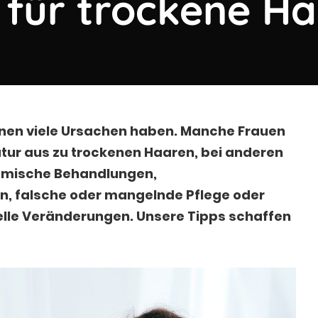
 für trockene H
nen viele Ursachen haben. Manche Frauen
tur aus zu trockenen Haaren, bei anderen
emische Behandlungen,
n, falsche oder mangelnde Pflege oder
lle Veränderungen. Unsere Tipps schaffen